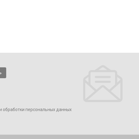
и обработки персональных данных