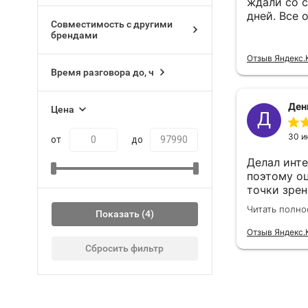
Совместимость с другими
брендами
Время разговора до, ч
Цена
от
до
Показать
Сбросить фильтр