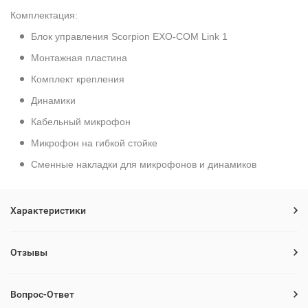
Комплектация:
Блок управления Scorpion EXO-COM Link 1
Монтажная пластина
Комплект крепления
Динамики
Кабельный микрофон
Микрофон на гибкой стойке
Сменные накладки для микрофонов и динамиков
Характеристики
Отзывы
Вопрос-Ответ