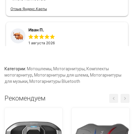
Категории:
Мотошлемы
,
Мотогарнитуры
,
Комплекты
мотогарнитур
,
Мотогарнитуры для шлема
,
Мотогарнитуры
для музыки
,
Мотогарнитуры Bluetooth
Рекомендуем