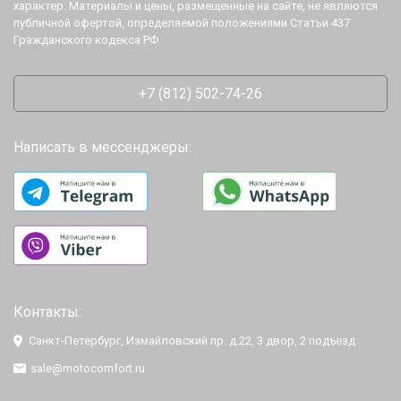
характер. Материалы и цены, размещенные на сайте, не являются
публичной офертой, определяемой положениями Статьи 437
Гражданского кодекса РФ.
+7 (812) 502-74-26
Написать в мессенджеры:
Контакты:
Санкт-Петербург, Измайловский пр. д.22, 3 двор, 2 подъезд
sale@motocomfort.ru