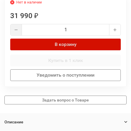
Нет в наличии
31 990
₽
В корзину
Купить в 1 клик
Уведомить о поступлении
Описание