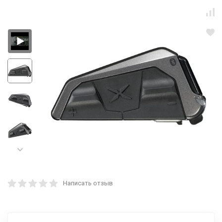
Написать отзыв