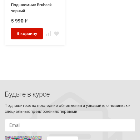
Подшлемник Brubeck
черный
5 990
₽
В корзину
Будьте в курсе
Подпишитесь на последние обновления и узнавайте о новинках и
специальных предложениях первыми