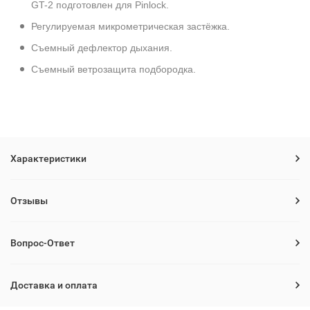
GT-2 подготовлен для Pinlock.
Регулируемая микрометрическая застёжка.
Съемный дефлектор дыхания.
Съемный ветрозащита подбородка.
Характеристики
Отзывы
Вопрос-Ответ
Доставка и оплата