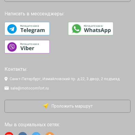
Написать в мессенджеры:
Контакты:
Санкт-Петербург, Измайловский пр. д.22, 3 двор, 2 подъезд
sale@motocomfort.ru
Проложить маршрут
Мы в социальных сетях: