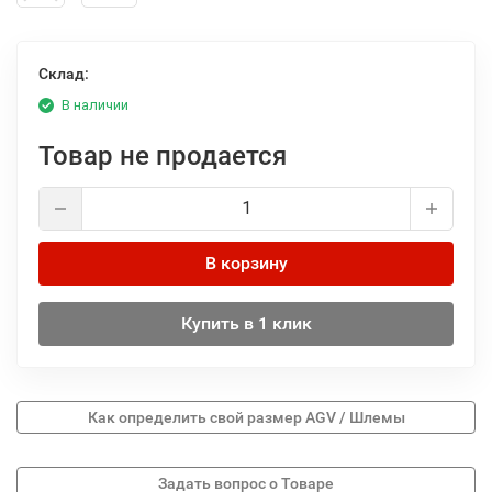
Склад:
В наличии
Товар не продается
В корзину
Купить в 1 клик
Как определить свой размер AGV / Шлемы