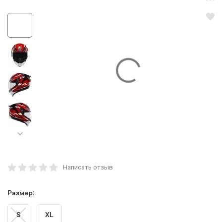
Написать отзыв
Размер:
S
XL