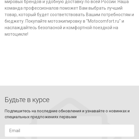
мировых брендов и удобную доставку по всей России. Наша
команда профессионалов поможет Вам выбрать лучший
товар, который будет соответствовать Вашим потребностям и
бюджету. Покупайте мотоэкипировку в "Motocomfort.ru" и
наслаждайтесь безопасной и комфортной поездкой на
мотоцикле!
Будьте в курсе
Подпишитесь на последние обновления и узнавайте о новинках и
специальных предложениях первыми