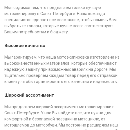
Мы гордимся тем, что предлагаем только лучшую
мотоэкипировку в Санкт-Петербурге. Наша команда
специалистов сделает все возможное, чтобы помочь Вам
выбрать те товары, которые лучше всего соответствуют
Вашим потребностям и бюджету.
Высокое качество
Мы гарантируем, что наша мотоэкипировка изготовлена из
высококачественных материалов, которые обеспечивают
надежную защиту при возможных авариях на дороге. Мы
тщательно проверяем каждый товар перед его отправкой
клиенту, чтобы гарантировать его качество и надежность.
Широкий ассортимент
Мы предлагаем широкий ассортимент мотоэкипировки в
Санкт-Петербурге. У нас Вы найдете все, что нужно для
комфортной и безопасной поездки на мотоцикле, от
мотошлемов до мотообуви. Мы постоянно расширяем наш