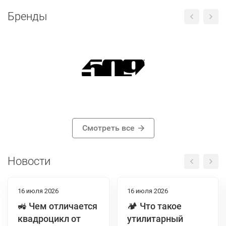
Бренды
Смотреть все
Новости
16 июля 2026
16 июля 2026
🚜 Чем отличается
🏕️ Что такое
квадроцикл от
утилитарный