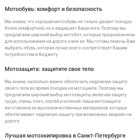
Мотообувь: комфорт и безопасность
Мы знаем, что хорошая мотообувь не только делает поездку
более комфортной, но и защищает Ваши ноги. Поэтому мы
предлагаем широкий выбор мотобот, которые предназначены
для использования на дороге и вне ее. Мы готовы помочь Вам
выбрать обувь, которая лучше всего соответствует Вашим
потребностям и бюджету.
Мотозащита: защитите свое тело
Мы знаем, насколько важно обеспечить надежную защиту
своего тела во время поездки на мотоцикле. Поэтому мы
предлагаем широкий выбор мотозащиты, включая защиту
груди, спины, плеч, локтей и коленей. Наша мотозащита
изготовлена из высококачественных материалов, которые
обеспечивают надежную защиту при возможных авариях на
дороге.
Лучшая мотоэкипировка в Санкт-Петербурге