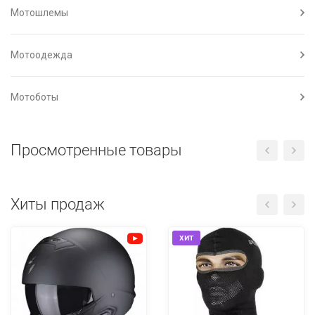
Мотошлемы
Мотоодежда
Мотоботы
Просмотренные товары
Хиты продаж
хит