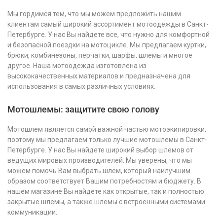
Мы гордимся тем, что мы можем предложить нашим
клиентам самый широкий ассортимент мотоодежды в Санкт-
Петербурге. У нас Вы найдете все, что нужно для комфортной
и безопасной поездки на мотоцикле. Мы предлагаем куртки,
брюки, комбинезоны, перчатки, шарфы, шлемы и многое
другое. Наша мотоодежда изготовлена из
высококачественных материалов и предназначена для
использования в самых различных условиях.
Мотошлемы: защитите свою голову
Мотошлем является самой важной частью мотоэкипировки,
поэтому мы предлагаем только лучшие мотошлемы в Санкт-
Петербурге. У нас Вы найдете широкий выбор шлемов от
ведущих мировых производителей. Мы уверены, что мы
можем помочь Вам выбрать шлем, который наилучшим
образом соответствует Вашим потребностям и бюджету. В
нашем магазине Вы найдете как открытые, так и полностью
закрытые шлемы, а также шлемы с встроенными системами
коммуникации.