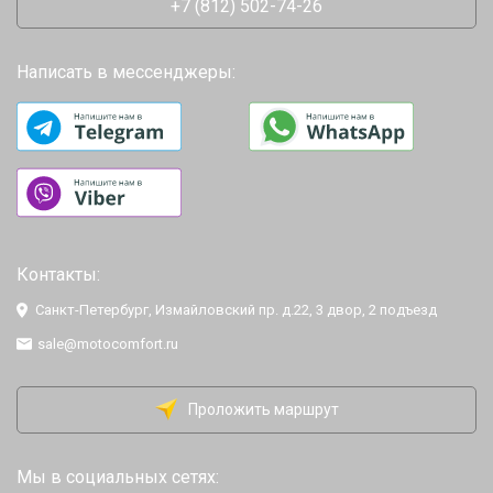
+7 (812) 502-74-26
Написать в мессенджеры:
Контакты:
Санкт-Петербург, Измайловский пр. д.22, 3 двор, 2 подъезд
sale@motocomfort.ru
Проложить маршрут
Мы в социальных сетях: