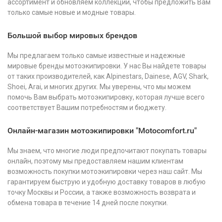
ассортимент и обновляем коллекции, чтобы предложить Вам
только самые новые и модные товары.
Большой выбор мировых брендов
Мы предлагаем только самые известные и надежные
мировые бренды мотоэкипировки. У нас Вы найдете товары
от таких производителей, как Alpinestars, Dainese, AGV, Shark,
Shoei, Arai, и многих других. Мы уверены, что мы можем
помочь Вам выбрать мотоэкипировку, которая лучше всего
соответствует Вашим потребностям и бюджету.
Онлайн-магазин мотоэкипировки "Motocomfort.ru"
Мы знаем, что многие люди предпочитают покупать товары
онлайн, поэтому мы предоставляем нашим клиентам
возможность покупки мотоэкипировки через наш сайт. Мы
гарантируем быструю и удобную доставку товаров в любую
точку Москвы и России, а также возможность возврата и
обмена товара в течение 14 дней после покупки.