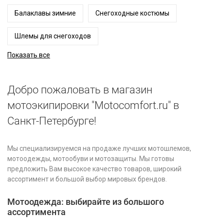
Балаклавы зимние
Снегоходные костюмы
Шлемы для снегоходов
Показать все
Добро пожаловать в магазин
мотоэкипировки "Motocomfort.ru" в
Санкт-Петербурге!
Мы специализируемся на продаже лучших мотошлемов,
мотоодежды, мотообуви и мотозащиты. Мы готовы
предложить Вам высокое качество товаров, широкий
ассортимент и большой выбор мировых брендов.
Мотоодежда: выбирайте из большого
ассортимента