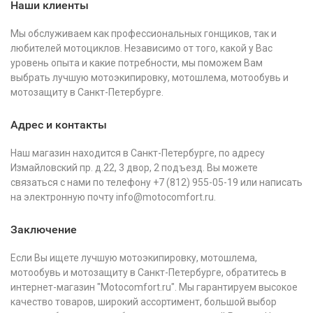
Наши клиенты
Мы обслуживаем как профессиональных гонщиков, так и
любителей мотоциклов. Независимо от того, какой у Вас
уровень опыта и какие потребности, мы поможем Вам
выбрать лучшую мотоэкипировку, мотошлема, мотообувь и
мотозащиту в Санкт-Петербурге.
Адрес и контакты
Наш магазин находится в Санкт-Петербурге, по адресу
Измайловский пр. д.22, 3 двор, 2 подъезд. Вы можете
связаться с нами по телефону +7 (812) 955-05-19 или написать
на электронную почту info@motocomfort.ru.
Заключение
Если Вы ищете лучшую мотоэкипировку, мотошлема,
мотообувь и мотозащиту в Санкт-Петербурге, обратитесь в
интернет-магазин "Motocomfort.ru". Мы гарантируем высокое
качество товаров, широкий ассортимент, большой выбор