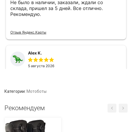
Категории:
Мотоботы
Рекомендуем