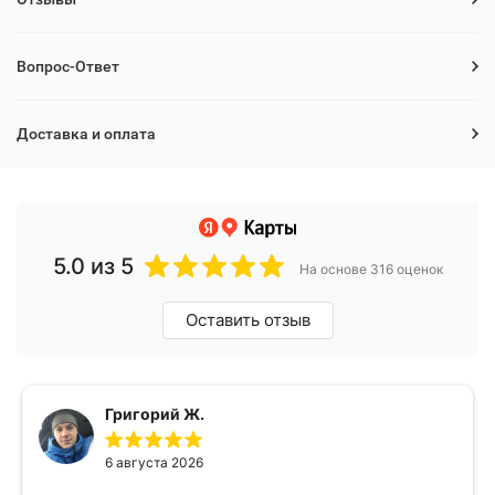
Вопрос-Ответ
Доставка и оплата