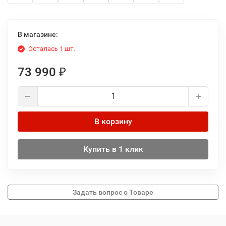
В магазине:
Осталась 1 шт.
73 990
₽
В корзину
Купить в 1 клик