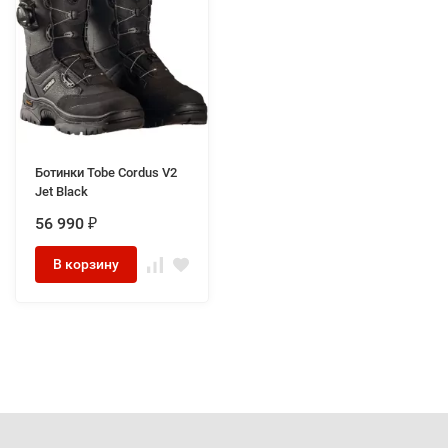
Ботинки Tobe Cordus V2
Jet Black
56 990
₽
В корзину