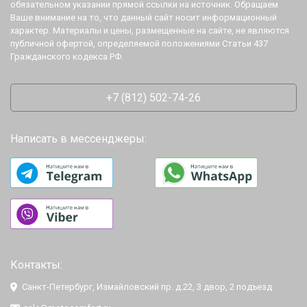
обязательном указании прямой ссылки на источник. Обращаем
Ваше внимание на то, что данный сайт носит информационный
характер. Материалы и цены, размещенные на сайте, не являются
публичной офертой, определяемой положениями Статьи 437
Гражданского кодекса РФ.
+7 (812) 502-74-26
Написать в мессенджеры:
Контакты:
Санкт-Петербург, Измайловский пр. д.22, 3 двор, 2 подъезд