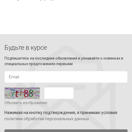
Будьте в курсе
Подпишитесь на последние обновления и узнавайте о новинках и
специальных предложениях первыми
Обновить изображение
Нажимая на кнопку подтверждения, я принимаю условия
политики обработки персональных данных