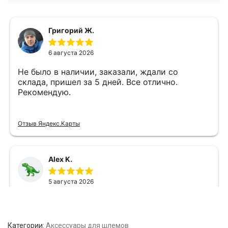
Категории:
Аксессуары для шлемов