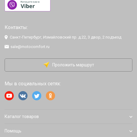
Контакты:
Санкт-Петербург, Измайловский пр. д.22, 3 двор, 2 подъезд
sale@motocomfort.ru
Проложить маршрут
Мы в социальных сетях:
Каталог товаров
Помощь