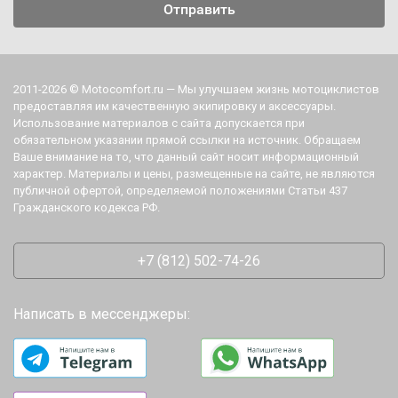
2011-2026 © Motocomfort.ru — Мы улучшаем жизнь мотоциклистов
предоставляя им качественную экипировку и аксессуары.
Использование материалов с сайта допускается при
обязательном указании прямой ссылки на источник. Обращаем
Ваше внимание на то, что данный сайт носит информационный
характер. Материалы и цены, размещенные на сайте, не являются
публичной офертой, определяемой положениями Статьи 437
Гражданского кодекса РФ.
+7 (812) 502-74-26
Написать в мессенджеры: