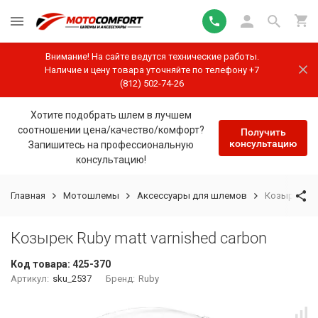
Внимание! На сайте ведутся технические работы.
Наличие и цену товара уточняйте по телефону +7
(812) 502-74-26
Хотите подобрать шлем в лучшем
соотношении цена/качество/комфорт?
Получить
консультацию
Запишитесь на профессиональную
консультацию!
Главная
Мотошлемы
Аксессуары для шлемов
Козырек Rub
Козырек Ruby matt varnished carbon
Код товара:
425-370
Артикул:
sku_2537
Бренд:
Ruby