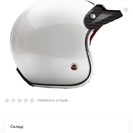
Написать отзыв
Склад: