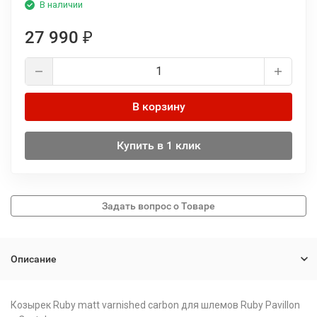
В наличии
27 990
₽
В корзину
Купить в 1 клик
Описание
Козырек Ruby matt varnished carbon для шлемов Ruby Pavillon