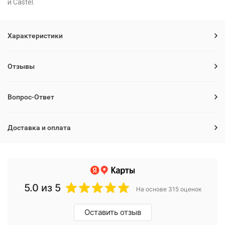
и Castel.
Характеристики
Отзывы
Вопрос-Ответ
Доставка и оплата