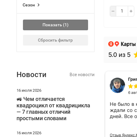
Сезон
Показать
Сбросить фильтр
Новости
Все новости
16 июля 2026
🚜 Чем отличается
квадроцикл от квадрицикла
— 7 главных отличий
простыми словами
16 июля 2026