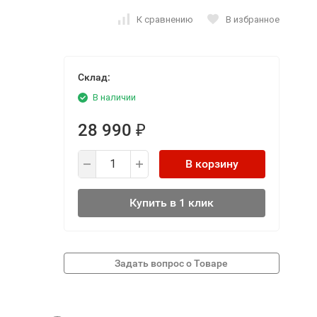
К сравнению
В избранное
Склад:
В наличии
28 990
₽
В корзину
Купить в 1 клик