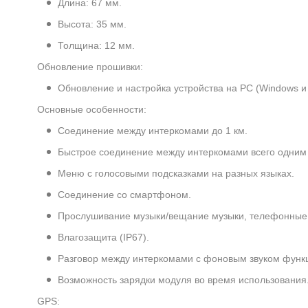
Длина: 67 мм.
Высота: 35 мм.
Толщина: 12 мм.
Обновление прошивки:
Обновление и настройка устройства на PC (Windows и
Основные особенности:
Соединение между интеркомами до 1 км.
Быстрое соединение между интеркомами всего одним 
Меню с голосовыми подсказками на разных языках.
Соединение со смартфоном.
Прослушивание музыки/вещание музыки, телефонные 
Влагозащита (IP67).
Разговор между интеркомами с фоновым звуком функ
Возможность зарядки модуля во время использования
GPS: