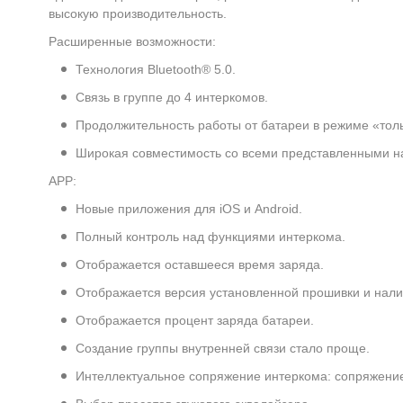
высокую производительность.
Расширенные возможности:
Технология Bluetooth® 5.0.
Связь в группе до 4 интеркомов.
Продолжительность работы от батареи в режиме «толь
Широкая совместимость со всеми представленными н
APP:
Новые приложения для iOS и Android.
Полный контроль над функциями интеркома.
Отображается оставшееся время заряда.
Отображается версия установленной прошивки и нали
Отображается процент заряда батареи.
Создание группы внутренней связи стало проще.
Интеллектуальное сопряжение интеркома: сопряжени