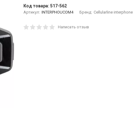
Код товара:
517-562
Артикул:
INTERPHOUCOM4
Бренд:
Cellularline interphone
Написать отзыв