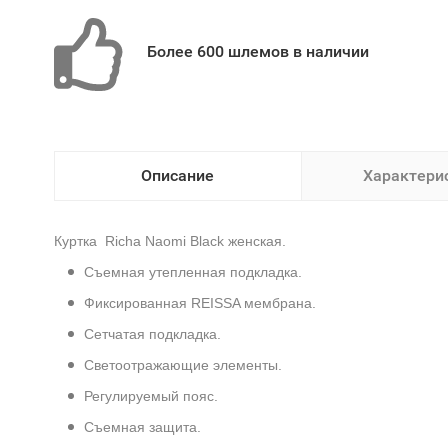
Более 600 шлемов в наличии
Описание
Характери
Куртка Richa Naomi Black
женская.
Съемная утепленная подкладка.
Фиксированная REISSA мембрана.
Сетчатая подкладка.
Светоотражающие элементы.
Регулируемый пояс.
Съемная защита.