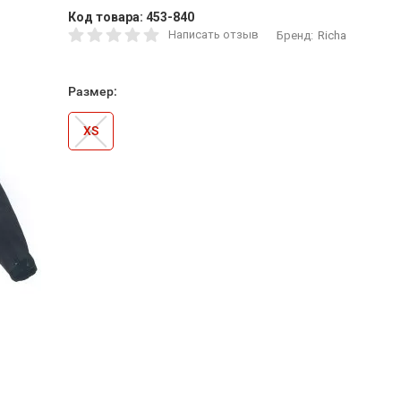
Код товара:
453-840
Написать отзыв
Бренд:
Richa
Размер:
XS