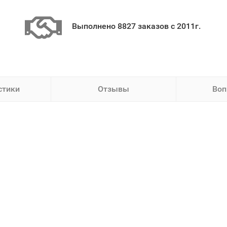
Выполнено 8827 заказов с 2011г.
стики
Отзывы
Воп