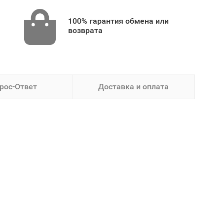
100% гарантия обмена или
возврата
рос-Ответ
Доставка и оплата