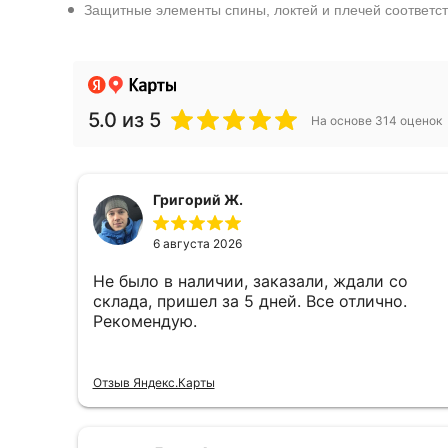
Защитные элементы спины, локтей и плечей соответст