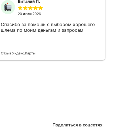
Поделиться в соцсетях: