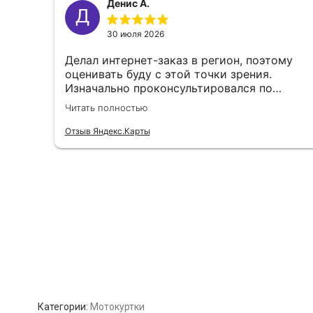
Категории:
Мотокуртки