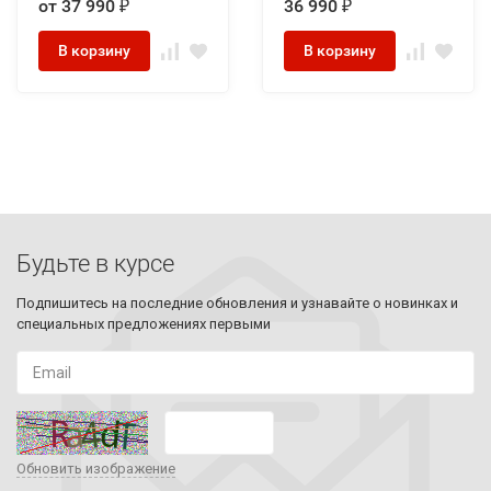
от 37 990
36 990
₽
₽
В корзину
В корзину
Будьте в курсе
Подпишитесь на последние обновления и узнавайте о новинках и
специальных предложениях первыми
Обновить изображение