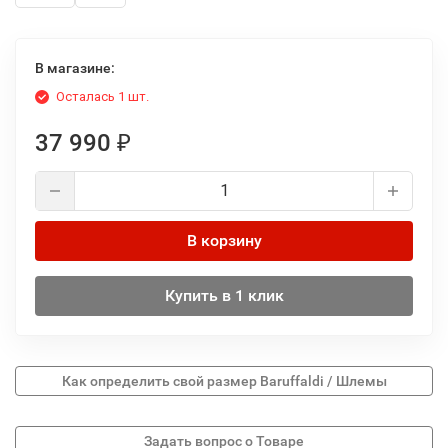
В магазине:
Осталась 1 шт.
37 990
₽
В корзину
Купить в 1 клик
Как определить свой размер Baruffaldi / Шлемы