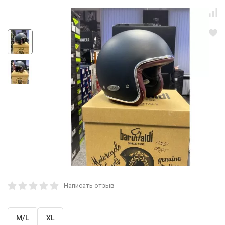
Написать отзыв
M/L
XL