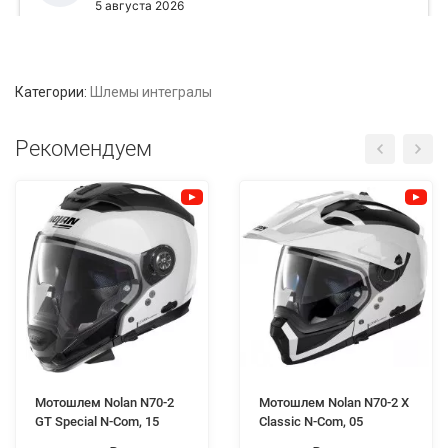
Категории:
Шлемы интегралы
Рекомендуем
Мотошлем Nolan N70-2
Мотошлем Nolan N70-2 X
GT Special N-Com, 15
Classic N-Com, 05