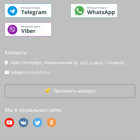
Контакты:
Санкт-Петербург, Измайловский пр. д.22, 3 двор, 2 подъезд
sale@motocomfort.ru
Проложить маршрут
Мы в социальных сетях: