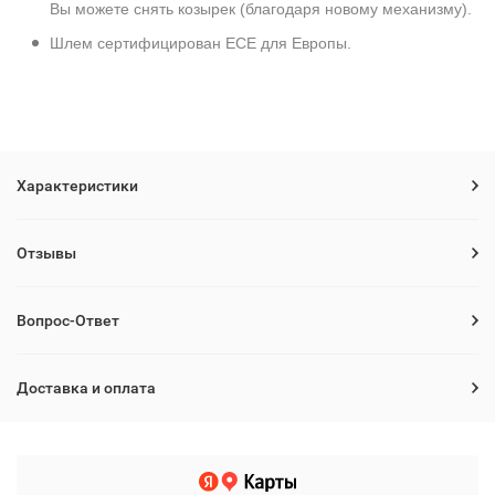
Вы можете снять козырек (благодаря новому механизму).
Шлем сертифицирован ECE для Европы.
Характеристики
Отзывы
Вопрос-Ответ
Доставка и оплата