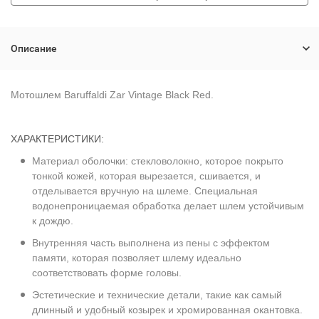
Описание
Мотошлем Baruffaldi Zar Vintage Black Red.
ХАРАКТЕРИСТИКИ:
Материал оболочки: стекловолокно, которое покрыто
тонкой кожей, которая вырезается, сшивается, и
отделывается вручную на шлеме. Специальная
водонепроницаемая обработка делает шлем устойчивым
к дождю.
Внутренняя часть выполнена из пены с эффектом
памяти, которая позволяет шлему идеально
соответствовать форме головы.
Эстетические и технические детали, такие как самый
длинный и удобный козырек и хромированная окантовка.