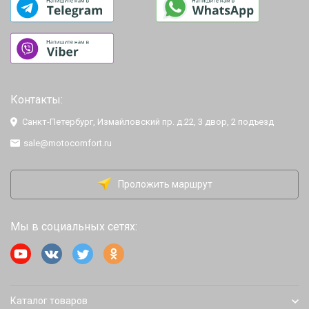
Контакты:
Санкт-Петербург, Измайловский пр. д.22, 3 двор, 2 подъезд
sale@motocomfort.ru
Проложить маршрут
Мы в социальных сетях:
Каталог товаров