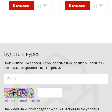
В корзину
В корзину
Будьте в курсе
Подпишитесь на последние обновления и узнавайте о новинках и
специальных предложениях первыми
Обновить изображение
Нажимая на кнопку подтверждения, я принимаю условия