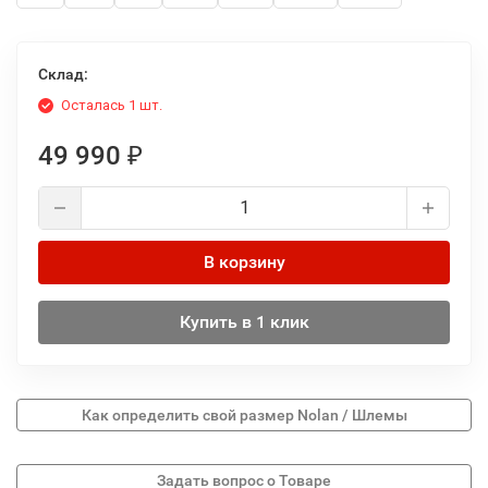
Склад:
Осталась 1 шт.
49 990
₽
В корзину
Купить в 1 клик
Как определить свой размер Nolan / Шлемы