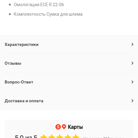
Омологация ECE R 22-06
Комплектность Сумка для шлема
Характеристики
Отзывы
Вопрос-Ответ
Доставка и оплата