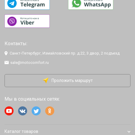
Контакты:
Санкт-Петербург, Измайловский пр. д.22, 3 двор, 2 подъезд
sale@motocomfort.ru
Проложить маршрут
Мы в социальных сетях:
Каталог товаров