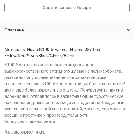
Описание
Мотошлем Nolan N100-6 Paloma N-Com 027 Led
Yellow/Red/Silver/Black/Glossy/Black
N100-6 устанавливает новые стандарты для
высококачественного откидного шлема из поликарбоната,
развивая популярные технические характеристики
предшественника N100-5 и демонстрируя более спортивный
дух и еще более изысканную отделку. Почувствуйте прилив
адреналина, отправляясь в захватывающие туристические
приключения, расширяя границы исследований. Созданный с
использованием новейших технологий, этот шедевр стоит на
вершине престижа и производительности.
Корпус из поликарбоната.
Характеристики: