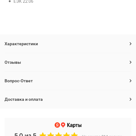
ЕЭК 22.06
Характеристики
Отзывы
Вопрос-Ответ
Доставка и оплата