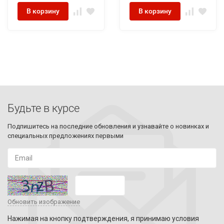
В корзину
В корзину
Будьте в курсе
Подпишитесь на последние обновления и узнавайте о новинках и
специальных предложениях первыми
Обновить изображение
Нажимая на кнопку подтверждения, я принимаю условия