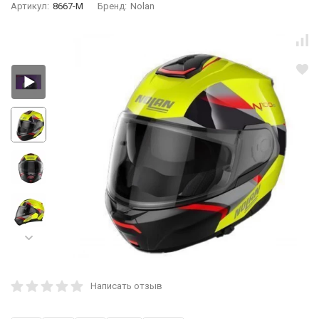
Артикул:
8667-M
Бренд:
Nolan
Написать отзыв