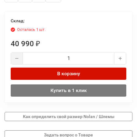
Склад:
Осталась 1 шт.
40 990
₽
В корзину
Купить в 1 клик
Как определить свой размер Nolan / Шлемы