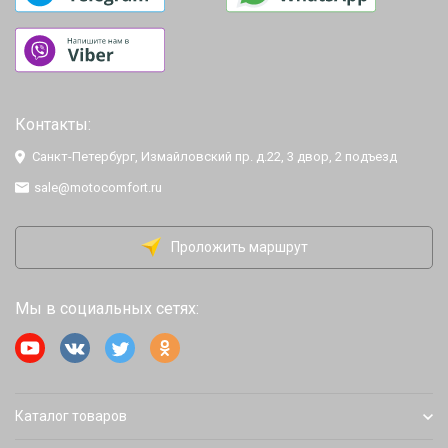
Контакты:
Санкт-Петербург, Измайловский пр. д.22, 3 двор, 2 подъезд
sale@motocomfort.ru
Проложить маршрут
Мы в социальных сетях:
Каталог товаров