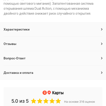
помощью светового мигания). Запатентованная система
открывания шлема Dual Action, с помощью механизма
двойного действия снижает риск случайного открытия.
Характеристики
Отзывы
Вопрос-Ответ
Доставка и оплата