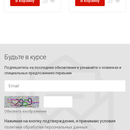
В корзину
В корзину
Будьте в курсе
Подпишитесь на последние обновления и узнавайте о новинках и
специальных предложениях первыми
Обновить изображение
Нажимая на кнопку подтверждения, я принимаю условия
политики обработки персональных данных