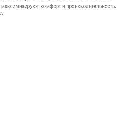
 максимизируют комфорт и производительность,
у.