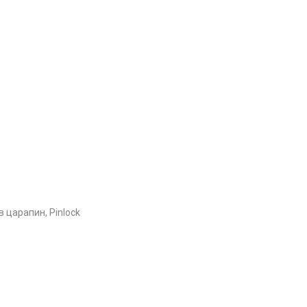
 царапин, Pinlock