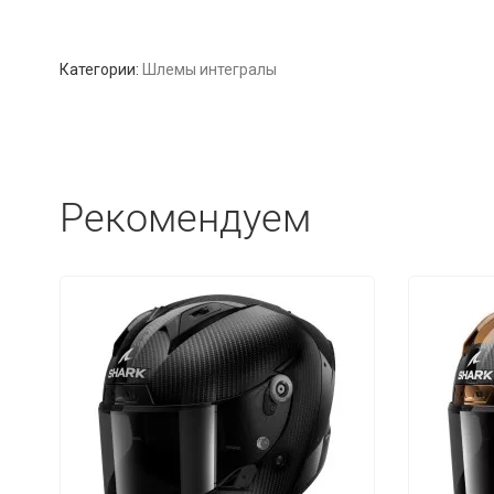
Категории:
Шлемы интегралы
Рекомендуем