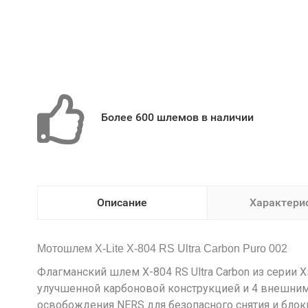
Более 600 шлемов в наличии
Описание
Характери
Мотошлем X-Lite X-804 RS Ultra Carbon Puro 002
Флагманский шлем X-804 RS Ultra Carbon из серии 
улучшенной карбоновой конструкцией и 4 внешним
освобождения NERS для безопасного снятия и блок