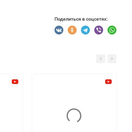
Поделиться в соцсетях: