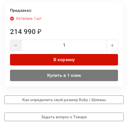
Предзаказ:
Осталась 1 шт.
214 990
₽
В корзину
Купить в 1 клик
Как определить свой размер Ruby / Шлемы