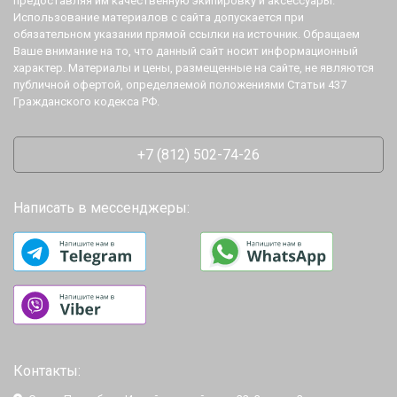
предоставляя им качественную экипировку и аксессуары.
Использование материалов с сайта допускается при
обязательном указании прямой ссылки на источник. Обращаем
Ваше внимание на то, что данный сайт носит информационный
характер. Материалы и цены, размещенные на сайте, не являются
публичной офертой, определяемой положениями Статьи 437
Гражданского кодекса РФ.
+7 (812) 502-74-26
Написать в мессенджеры:
Контакты: