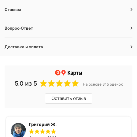
Отзывы
Вопрос-Ответ
Доставка и оплата