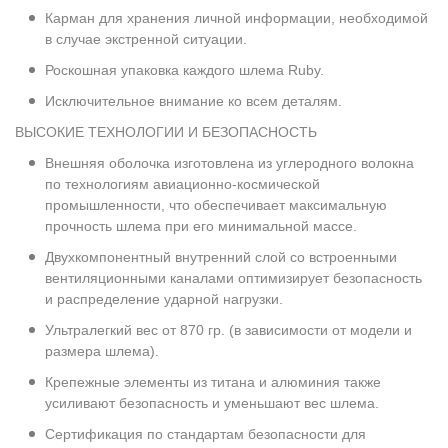
Карман для хранения личной информации, необходимой
в случае экстренной ситуации.
Роскошная упаковка каждого шлема Ruby.
Исключительное внимание ко всем деталям.
ВЫСОКИЕ ТЕХНОЛОГИИ И БЕЗОПАСНОСТЬ
Внешняя оболочка изготовлена из углеродного волокна
по технологиям авиационно-космической
промышленности, что обеспечивает максимальную
прочность шлема при его минимальной массе.
Двухкомпонентный внутренний слой со встроенными
вентиляционными каналами оптимизирует безопасность
и распределение ударной нагрузки.
Ультралегкий вес от 870 гр. (в зависимости от модели и
размера шлема).
Крепежные элементы из титана и алюминия также
усиливают безопасность и уменьшают вес шлема.
Сертификация по стандартам безопасности для