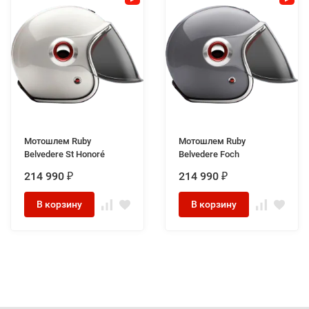
Мотошлем Ruby
Мотошлем Ruby
Belvedere St Honoré
Belvedere Foch
214 990
214 990
₽
₽
В корзину
В корзину