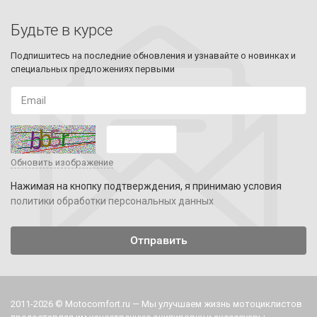
Будьте в курсе
Подпишитесь на последние обновления и узнавайте о новинках и
специальных предложениях первыми
Обновить изображение
Нажимая на кнопку подтверждения, я принимаю условия
политики обработки персональных данных
2011-2026 © Motocomfort.ru — Мы улучшаем жизнь мотоциклистов