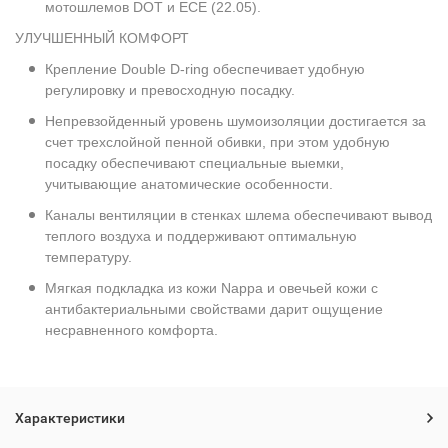
мотошлемов DOT и ECE (22.05).
УЛУЧШЕННЫЙ КОМФОРТ
Крепление Double D-ring обеспечивает удобную
регулировку и превосходную посадку.
Непревзойденный уровень шумоизоляции достигается за
счет трехслойной пенной обивки, при этом удобную
посадку обеспечивают специальные выемки,
учитывающие анатомические особенности.
Каналы вентиляции в стенках шлема обеспечивают вывод
теплого воздуха и поддерживают оптимальную
температуру.
Мягкая подкладка из кожи Nappa и овечьей кожи с
антибактериальными свойствами дарит ощущение
несравненного комфорта.
Характеристики