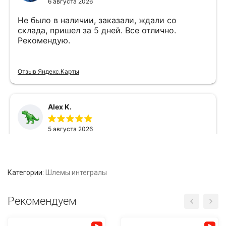
Категории:
Шлемы интегралы
Рекомендуем