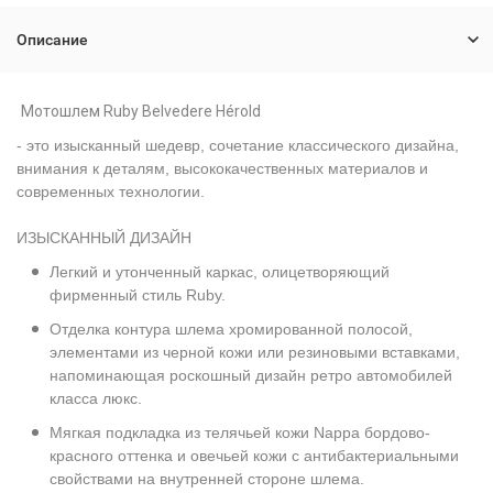
Описание
Мотошлем Ruby Belvedere Hérold
- это изысканный шедевр, сочетание классического дизайна,
внимания к деталям, высококачественных материалов и
современных технологии.
ИЗЫСКАННЫЙ ДИЗАЙН
Легкий и утонченный каркас, олицетворяющий
фирменный стиль Ruby.
Отделка контура шлема хромированной полосой,
элементами из черной кожи или резиновыми вставками,
напоминающая роскошный дизайн ретро автомобилей
класса люкс.
Мягкая подкладка из телячьей кожи Nappa бордово-
красного оттенка и овечьей кожи с антибактериальными
свойствами на внутренней стороне шлема.