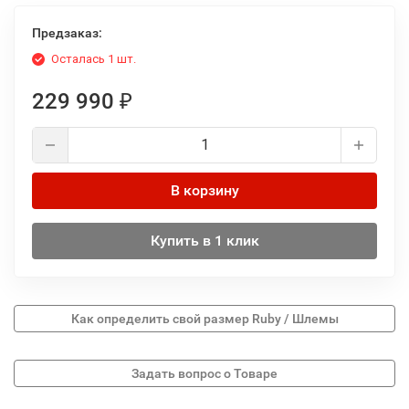
Предзаказ:
Осталась 1 шт.
229 990
₽
В корзину
Купить в 1 клик
Как определить свой размер Ruby / Шлемы