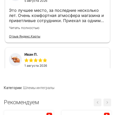
Категории:
Шлемы интегралы
Рекомендуем