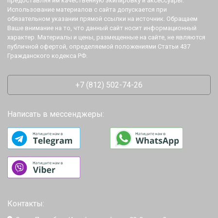
предоставляя им качественную экипировку и аксессуары.
Использование материалов с сайта допускается при
обязательном указании прямой ссылки на источник. Обращаем
Ваше внимание на то, что данный сайт носит информационный
характер. Материалы и цены, размещенные на сайте, не являются
публичной офертой, определяемой положениями Статьи 437
Гражданского кодекса РФ.
+7 (812) 502-74-26
Написать в мессенджеры:
Контакты: