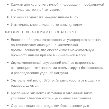
Карман для хранения личной информации, необходимой
в случае экстренной ситуации.
Роскошная упаковка каждого шлема Ruby.
Исключительное внимание ко всем деталям.
ВЫСОКИЕ ТЕХНОЛОГИИ И БЕЗОПАСНОСТЬ
Внешняя оболочка изготовлена из углеродного волокна
по технологиям авиационно-космической
промышленности, что обеспечивает максимальную
прочность шлема при его минимальной массе.
Двухкомпонентный внутренний слой со встроенными
вентиляционными каналами оптимизирует безопасность
и распределение ударной нагрузки.
Ультралегкий вес от 870 гр. (в зависимости от модели и
размера шлема).
Крепежные элементы из титана и алюминия также
усиливают безопасность и уменьшают вес шлема.
Сертификация по стандартам безопасности для