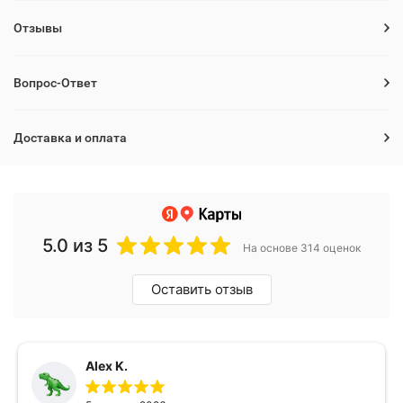
Отзывы
Вопрос-Ответ
Доставка и оплата