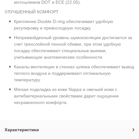
мотошлемов DOT и ECE (22.05).
УЛУЧШЕННЫЙ КОМФОРТ
Крепление Double D-ring обеспечивает удобную
регулировку и превосходную посадку.
Непревзойденный уровень шумоизоляции достигается за
счет трехслойной пенной обивки, при этом удобную
посадку обеспечивают специальные выемки,
учитывающие анатомические особенности.
Каналы вентиляции в стенках шлема обеспечивают вывод
теплого воздуха и поддерживают оптимальную
температуру.
Мягкая подкладка из кожи Nappa и овечьей кожи с
антибактериальными свойствами дарит ощущение
несравненного комфорта.
Характеристики