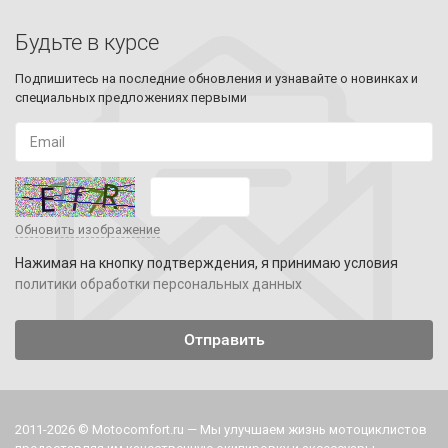
Будьте в курсе
Подпишитесь на последние обновления и узнавайте о новинках и
специальных предложениях первыми
Обновить изображение
Нажимая на кнопку подтверждения, я принимаю условия
политики обработки персональных данных
2011-2026 © Motocomfort.ru — Мы улучшаем жизнь мотоциклистов