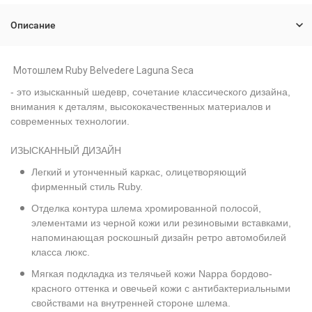
Описание
Мотошлем Ruby Belvedere Laguna Seca
- это изысканный шедевр, сочетание классического дизайна,
внимания к деталям, высококачественных материалов и
современных технологии.
ИЗЫСКАННЫЙ ДИЗАЙН
Легкий и утонченный каркас, олицетворяющий
фирменный стиль Ruby.
Отделка контура шлема хромированной полосой,
элементами из черной кожи или резиновыми вставками,
напоминающая роскошный дизайн ретро автомобилей
класса люкс.
Мягкая подкладка из телячьей кожи Nappa бордово-
красного оттенка и овечьей кожи с антибактериальными
свойствами на внутренней стороне шлема.