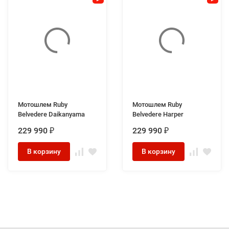
Мотошлем Ruby
Мотошлем Ruby
Belvedere Daikanyama
Belvedere Harper
229 990
229 990
₽
₽
В корзину
В корзину