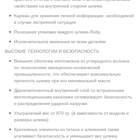
свойствами на внутренней стороне шлема.
Карман для хранения личной информации, необходимой
в случае экстренной ситуации.
Роскошная упаковка каждого шлема Ruby.
Исключительное внимание ко всем деталям.
ВЫСОКИЕ ТЕХНОЛОГИИ И БЕЗОПАСНОСТЬ
Внешняя оболочка изготовлена из углеродного волокна
по технологиям авиационно-космической
промышленности, что обеспечивает максимальную
прочность шлема при его минимальной массе.
Двухкомпонентный внутренний слой со встроенными
вентиляционными каналами оптимизирует безопасность
и распределение ударной нагрузки.
Ультралегкий вес от 870 гр. (в зависимости от модели и
размера шлема).
Крепежные элементы из титана и алюминия также
усиливают безопасность и уменьшают вес шлема.