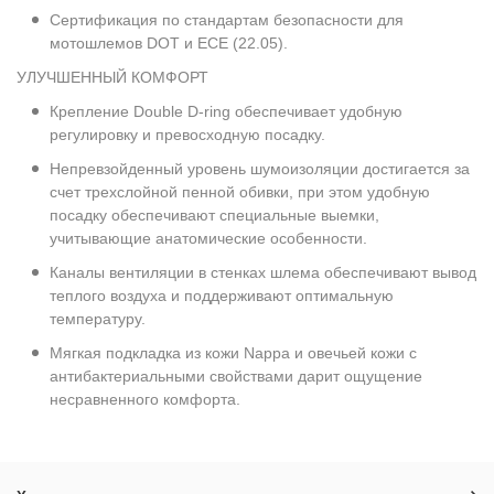
Сертификация по стандартам безопасности для
мотошлемов DOT и ECE (22.05).
УЛУЧШЕННЫЙ КОМФОРТ
Крепление Double D-ring обеспечивает удобную
регулировку и превосходную посадку.
Непревзойденный уровень шумоизоляции достигается за
счет трехслойной пенной обивки, при этом удобную
посадку обеспечивают специальные выемки,
учитывающие анатомические особенности.
Каналы вентиляции в стенках шлема обеспечивают вывод
теплого воздуха и поддерживают оптимальную
температуру.
Мягкая подкладка из кожи Nappa и овечьей кожи с
антибактериальными свойствами дарит ощущение
несравненного комфорта.