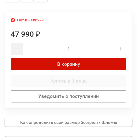
Нет в наличии
47 990
₽
В корзину
Купить в 1 клик
Уведомить о поступлении
Как определить свой размер Scorpion / Шлемы