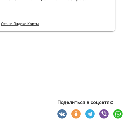
Поделиться в соцсетях: