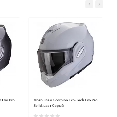
 Evo Pro
Мотошлем Scorpion Exo-Tech Evo Pro
Solid, цвет Серый