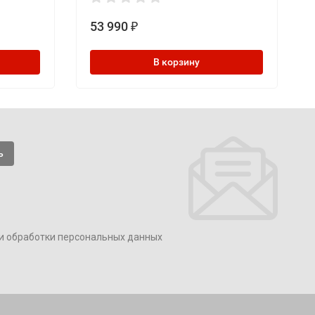
53 990
₽
В корзину
и обработки персональных данных