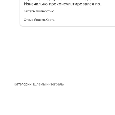
Категории:
Шлемы интегралы