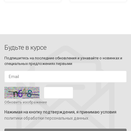
Будьте в курсе
Подпишитесь на последние обновления и узнавайте о новинках и
специальных предложениях первыми
Обновить изображение
Нажимая на кнопку подтверждения, я принимаю условия
политики обработки персональных данных