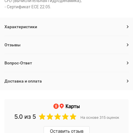
CFD (вычислительная гидродинамика);
- Cертификат ECE 22.05.
Характеристики
Отзывы
Вопрос-Ответ
Доставка и оплата