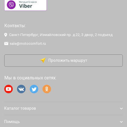
Контакты:
Санкт-Петербург, Измайловский пр. д.22, 3 двор, 2 подъезд
sale@motocomfort.ru
Проложить маршрут
Мы в социальных сетях:
Каталог товаров
Помощь