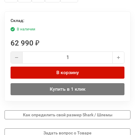
Склад:
В наличии
62 990
₽
В корзину
Купить в 1 клик
Как определить свой размер Shark / Шлемы