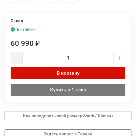
Склад:
В наличии
60 990
₽
В корзину
Купить в 1 клик
Как определить свой размер Shark / Шлемы