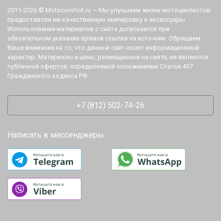
2011-2026 © Motocomfort.ru — Мы улучшаем жизнь мотоциклистов
предоставляя им качественную экипировку и аксессуары.
Использование материалов с сайта допускается при
обязательном указании прямой ссылки на источник. Обращаем
Ваше внимание на то, что данный сайт носит информационный
характер. Материалы и цены, размещенные на сайте, не являются
публичной офертой, определяемой положениями Статьи 437
Гражданского кодекса РФ.
+7 (812) 502-74-26
Написать в мессенджеры: