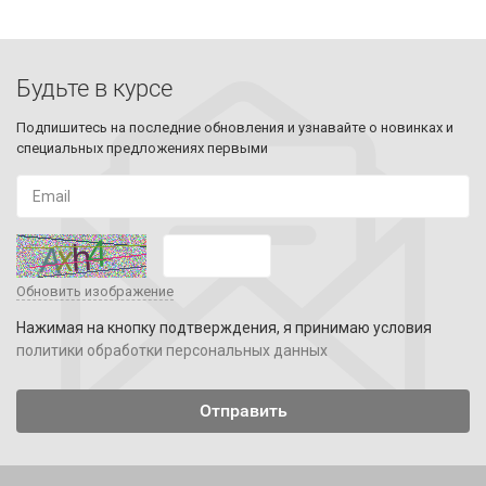
Будьте в курсе
Подпишитесь на последние обновления и узнавайте о новинках и
специальных предложениях первыми
Обновить изображение
Нажимая на кнопку подтверждения, я принимаю условия
политики обработки персональных данных