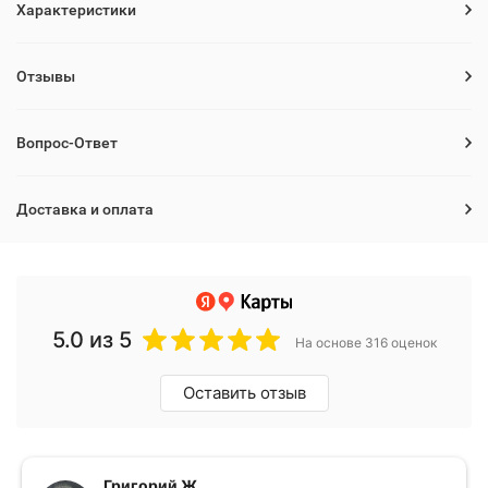
Характеристики
Отзывы
Вопрос-Ответ
Доставка и оплата