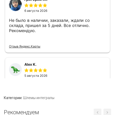
Категории:
Шлемы интегралы
Рекомендуем