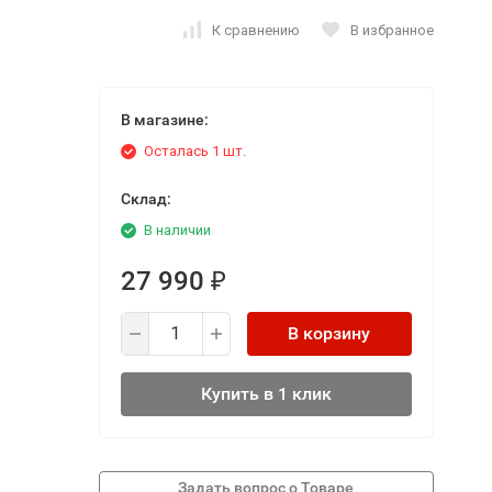
К сравнению
В избранное
В магазине:
Осталась 1 шт.
Склад:
В наличии
27 990
₽
В корзину
Купить в 1 клик