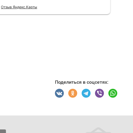
Поделиться в соцсетях: