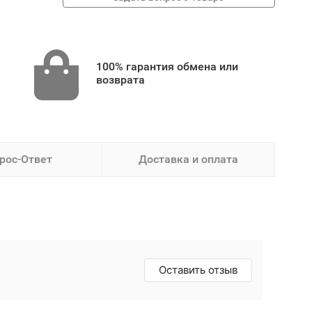
100% гарантия обмена или
возврата
рос-Ответ
Доставка и оплата