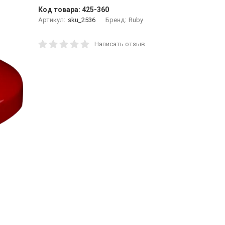
Код товара:
425-360
Артикул:
sku_2536
Бренд:
Ruby
Написать отзыв