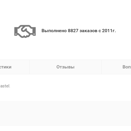
Выполнено 8827 заказов с 2011г.
стики
Отзывы
Воп
astel.