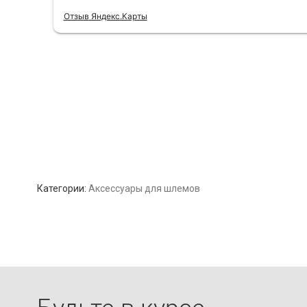
Категории:
Аксессуары для шлемов