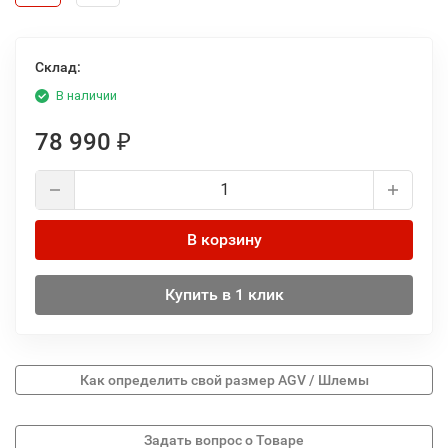
Склад:
В наличии
78 990
₽
В корзину
Купить в 1 клик
Как определить свой размер AGV / Шлемы