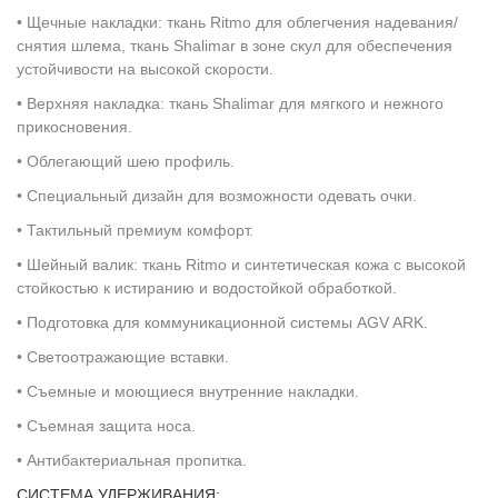
• Щечные накладки: ткань Ritmo для облегчения надевания/
снятия шлема, ткань Shalimar в зоне скул для обеспечения
устойчивости на высокой скорости.
• Верхняя накладка: ткань Shalimar для мягкого и нежного
прикосновения.
• Облегающий шею профиль.
• Специальный дизайн для возможности одевать очки.
• Тактильный премиум комфорт.
• Шейный валик: ткань Ritmo и синтетическая кожа с высокой
стойкостью к истиранию и водостойкой обработкой.
• Подготовка для коммуникационной системы AGV ARK.
• Светоотражающие вставки.
• Съемные и моющиеся внутренние накладки.
• Съемная защита носа.
• Антибактериальная пропитка.
СИСТЕМА УДЕРЖИВАНИЯ: