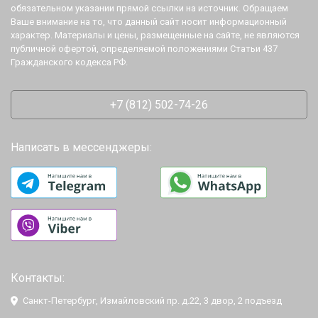
обязательном указании прямой ссылки на источник. Обращаем
Ваше внимание на то, что данный сайт носит информационный
характер. Материалы и цены, размещенные на сайте, не являются
публичной офертой, определяемой положениями Статьи 437
Гражданского кодекса РФ.
+7 (812) 502-74-26
Написать в мессенджеры:
Контакты:
Санкт-Петербург, Измайловский пр. д.22, 3 двор, 2 подъезд