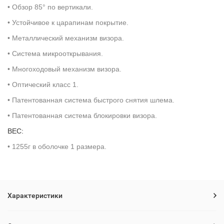
• Обзор 85° по вертикали.
• Устойчивое к царапинам покрытие.
• Металлический механизм визора.
• Система микрооткрывания.
• Многоходовый механизм визора.
• Оптический класс 1.
• Патентованная система быстрого снятия шлема.
• Патентованная система блокировки визора.
ВЕС:
• 1255г в оболочке 1 размера.
Характеристики