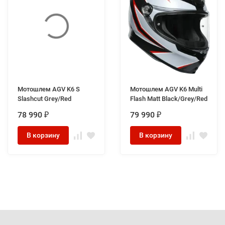
Мотошлем AGV K6 S
Мотошлем AGV K6 Multi
Slashcut Grey/Red
Flash Matt Black/Grey/Red
78 990
79 990
₽
₽
В корзину
В корзину