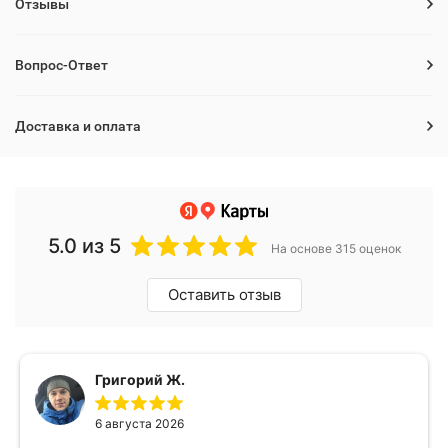
Отзывы
Вопрос-Ответ
Доставка и оплата