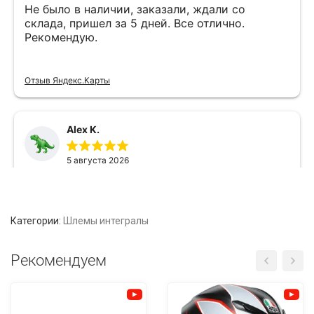
Категории:
Шлемы интегралы
Рекомендуем