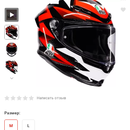
Написать отзыв
Размер:
M
L