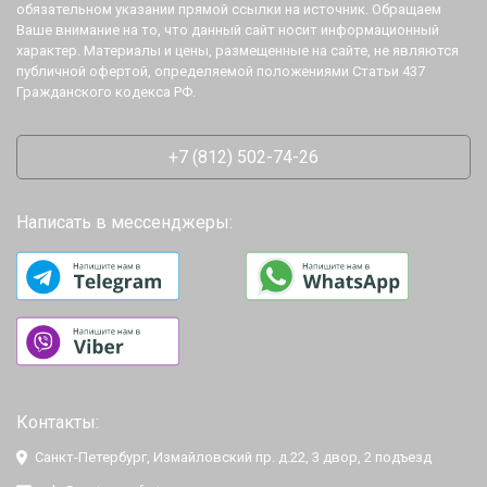
обязательном указании прямой ссылки на источник. Обращаем
Ваше внимание на то, что данный сайт носит информационный
характер. Материалы и цены, размещенные на сайте, не являются
публичной офертой, определяемой положениями Статьи 437
Гражданского кодекса РФ.
+7 (812) 502-74-26
Написать в мессенджеры:
Контакты:
Санкт-Петербург, Измайловский пр. д.22, 3 двор, 2 подъезд