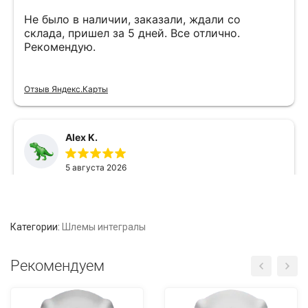
Категории:
Шлемы интегралы
Рекомендуем