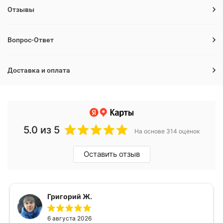
Отзывы
Вопрос-Ответ
Доставка и оплата