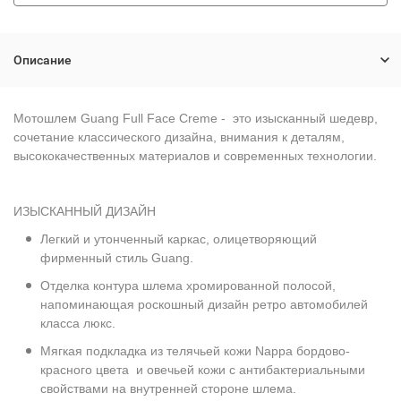
Описание
Мотошлем Guang Full Face Creme
- это изысканный шедевр,
сочетание классического дизайна, внимания к деталям,
высококачественных материалов и современных технологии.
ИЗЫСКАННЫЙ ДИЗАЙН
Легкий и утонченный каркас, олицетворяющий
фирменный стиль Guang.
Отделка контура шлема хромированной полосой,
напоминающая роскошный дизайн ретро автомобилей
класса люкс.
Мягкая подкладка из телячьей кожи Nappa бордово-
красного цвета и овечьей кожи с антибактериальными
свойствами на внутренней стороне шлема.