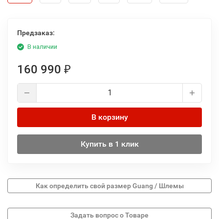
Предзаказ:
В наличии
160 990
₽
В корзину
Купить в 1 клик
Как определить свой размер Guang / Шлемы