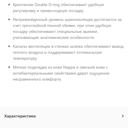
Крепление Double D-ring обеспечивает удобную
регулировку и превосходную посадку.
Непревзойденный уровень шумоизоляции достигается за
счет трехслойной пенной обивки, при этом удобную
посадку обеспечивают специальные выемки,
учитывающие анатомические особенности.
Каналы вентиляции в стенках шлема обеспечивают вывод
теплого воздуха и поддерживают оптимальную
температуру.
Мягкая подкладка из кожи Nappa и овечьей кожи с
антибактериальными свойствами дарит ощущение
несравненного комфорта.
Характеристики