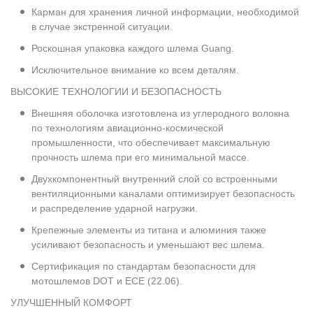
Карман для хранения личной информации, необходимой
в случае экстренной ситуации.
Роскошная упаковка каждого шлема Guang.
Исключительное внимание ко всем деталям.
ВЫСОКИЕ ТЕХНОЛОГИИ И БЕЗОПАСНОСТЬ
Внешняя оболочка изготовлена из углеродного волокна
по технологиям авиационно-космической
промышленности, что обеспечивает максимальную
прочность шлема при его минимальной массе.
Двухкомпонентный внутренний слой со встроенными
вентиляционными каналами оптимизирует безопасность
и распределение ударной нагрузки.
Крепежные элементы из титана и алюминия также
усиливают безопасность и уменьшают вес шлема.
Сертификация по стандартам безопасности для
мотошлемов DOT и ECE (22.06).
УЛУЧШЕННЫЙ КОМФОРТ