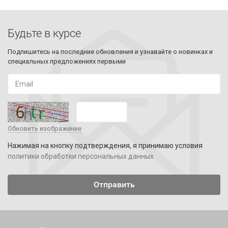
Будьте в курсе
Подпишитесь на последние обновления и узнавайте о новинках и
специальных предложениях первыми
Обновить изображение
Нажимая на кнопку подтверждения, я принимаю условия
политики обработки персональных данных