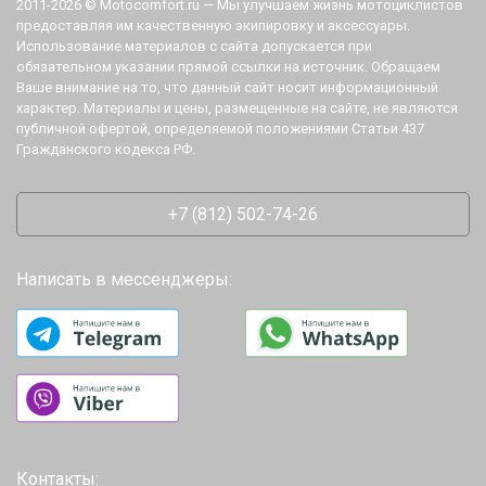
2011-2026 © Motocomfort.ru — Мы улучшаем жизнь мотоциклистов
предоставляя им качественную экипировку и аксессуары.
Использование материалов с сайта допускается при
обязательном указании прямой ссылки на источник. Обращаем
Ваше внимание на то, что данный сайт носит информационный
характер. Материалы и цены, размещенные на сайте, не являются
публичной офертой, определяемой положениями Статьи 437
Гражданского кодекса РФ.
+7 (812) 502-74-26
Написать в мессенджеры:
Контакты: