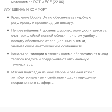
мотошлемов DOT и ECE (22.06).
УЛУЧШЕННЫЙ КОМФОРТ
Крепление Double D-ring обеспечивает удобную
регулировку и превосходную посадку.
Непревзойденный уровень шумоизоляции достигается за
счет трехслойной пенной обивки, при этом удобную
посадку обеспечивают специальные выемки,
учитывающие анатомические особенности.
Каналы вентиляции в стенках шлема обеспечивают вывод
теплого воздуха и поддерживают оптимальную
температуру.
Мягкая подкладка из кожи Nappa и овечьей кожи с
антибактериальными свойствами дарит ощущение
несравненного комфорта.