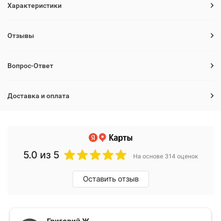
Характеристики
Отзывы
Вопрос-Ответ
Доставка и оплата