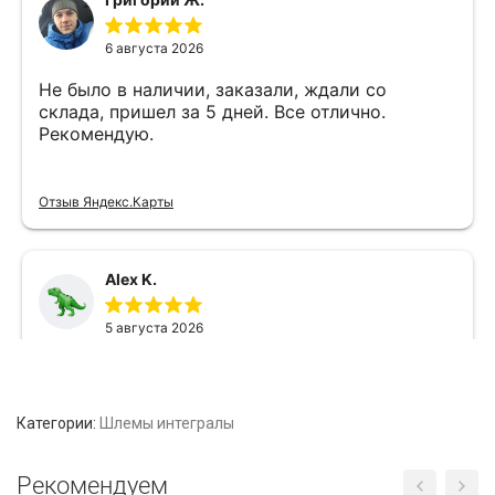
Категории:
Шлемы интегралы
Рекомендуем