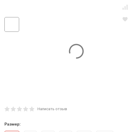
Написать отзыв
Размер: