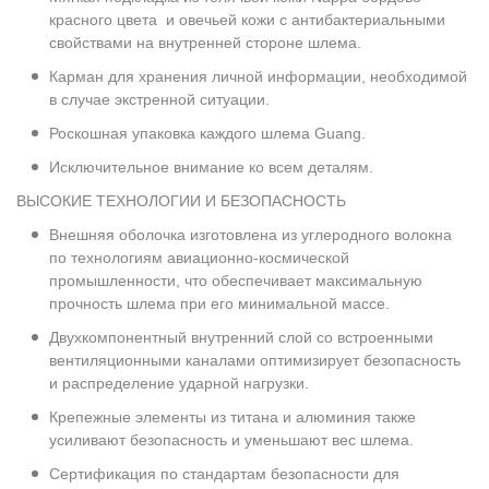
красного цвета и овечьей кожи с антибактериальными
свойствами на внутренней стороне шлема.
Карман для хранения личной информации, необходимой
в случае экстренной ситуации.
Роскошная упаковка каждого шлема Guang.
Исключительное внимание ко всем деталям.
ВЫСОКИЕ ТЕХНОЛОГИИ И БЕЗОПАСНОСТЬ
Внешняя оболочка изготовлена из углеродного волокна
по технологиям авиационно-космической
промышленности, что обеспечивает максимальную
прочность шлема при его минимальной массе.
Двухкомпонентный внутренний слой со встроенными
вентиляционными каналами оптимизирует безопасность
и распределение ударной нагрузки.
Крепежные элементы из титана и алюминия также
усиливают безопасность и уменьшают вес шлема.
Сертификация по стандартам безопасности для