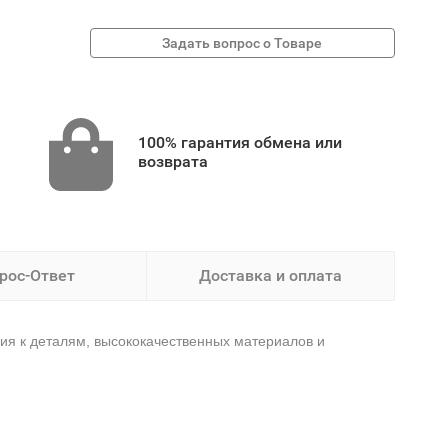
100% гарантия обмена или
возврата
рос-Ответ
Доставка и оплата
ния к деталям, высококачественных материалов и