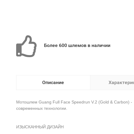
Более 600 шлемов в наличии
Описание
Характери
Мотошлем Guang Full Face Speedrun V.2 (Gold & Carbon)
-
современных технологии.
ИЗЫСКАННЫЙ ДИЗАЙН