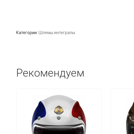
Категории:
Шлемы интегралы
Рекомендуем