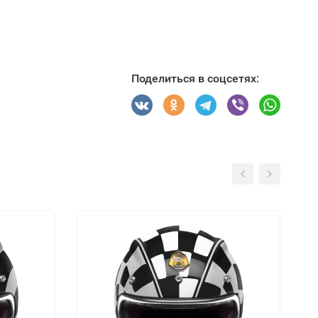
Поделиться в соцсетях: