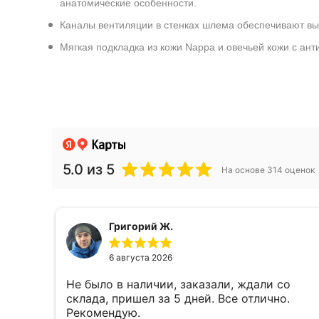
анатомические особенности.
Каналы вентиляции в стенках шлема обеспечивают вы
Мягкая подкладка из кожи Nappa и овечьей кожи с а