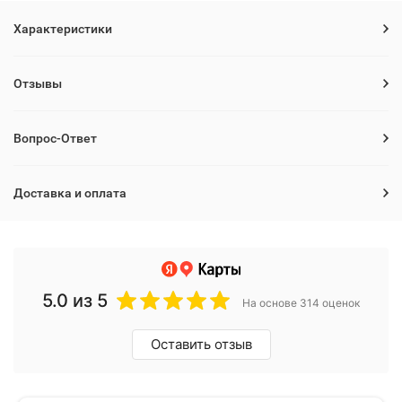
Характеристики
Отзывы
Вопрос-Ответ
Доставка и оплата