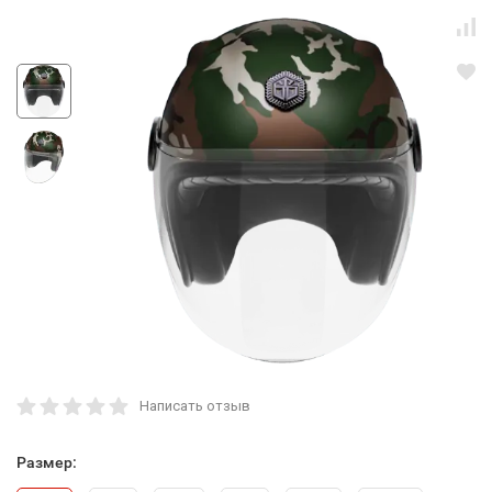
Написать отзыв
Размер: