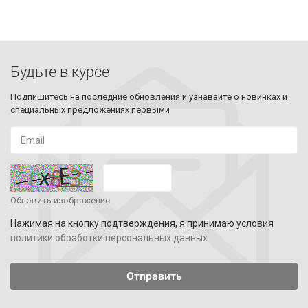
Будьте в курсе
Подпишитесь на последние обновления и узнавайте о новинках и
специальных предложениях первыми
Обновить изображение
Нажимая на кнопку подтверждения, я принимаю условия
политики обработки персональных данных