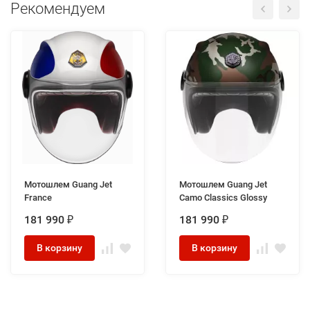
Рекомендуем
Мотошлем Guang Jet
Мотошлем Guang Jet
France
Camo Classics Glossy
181 990
181 990
₽
₽
В корзину
В корзину