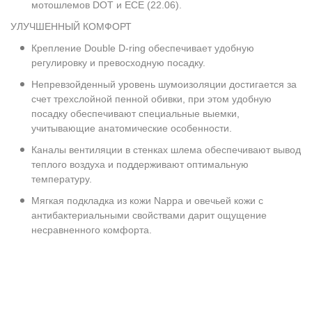
мотошлемов DOT и ECE (22.06).
УЛУЧШЕННЫЙ КОМФОРТ
Крепление Double D-ring обеспечивает удобную
регулировку и превосходную посадку.
Непревзойденный уровень шумоизоляции достигается за
счет трехслойной пенной обивки, при этом удобную
посадку обеспечивают специальные выемки,
учитывающие анатомические особенности.
Каналы вентиляции в стенках шлема обеспечивают вывод
теплого воздуха и поддерживают оптимальную
температуру.
Мягкая подкладка из кожи Nappa и овечьей кожи с
антибактериальными свойствами дарит ощущение
несравненного комфорта.