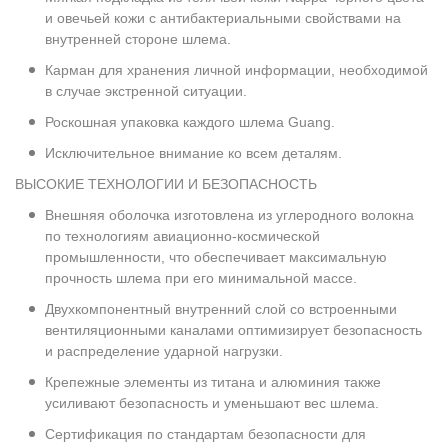
и овечьей кожи с антибактериальными свойствами на
внутренней стороне шлема.
Карман для хранения личной информации, необходимой
в случае экстренной ситуации.
Роскошная упаковка каждого шлема Guang.
Исключительное внимание ко всем деталям.
ВЫСОКИЕ ТЕХНОЛОГИИ И БЕЗОПАСНОСТЬ
Внешняя оболочка изготовлена из углеродного волокна
по технологиям авиационно-космической
промышленности, что обеспечивает максимальную
прочность шлема при его минимальной массе.
Двухкомпонентный внутренний слой со встроенными
вентиляционными каналами оптимизирует безопасность
и распределение ударной нагрузки.
Крепежные элементы из титана и алюминия также
усиливают безопасность и уменьшают вес шлема.
Сертификация по стандартам безопасности для