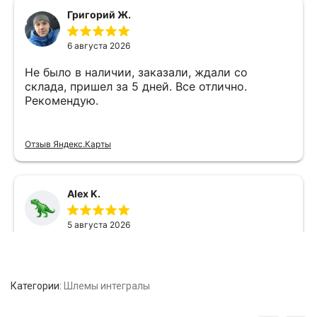
Категории:
Шлемы интегралы