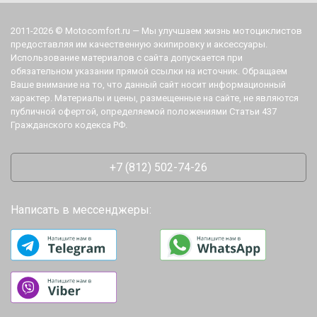
2011-2026 © Motocomfort.ru — Мы улучшаем жизнь мотоциклистов
предоставляя им качественную экипировку и аксессуары.
Использование материалов с сайта допускается при
обязательном указании прямой ссылки на источник. Обращаем
Ваше внимание на то, что данный сайт носит информационный
характер. Материалы и цены, размещенные на сайте, не являются
публичной офертой, определяемой положениями Статьи 437
Гражданского кодекса РФ.
+7 (812) 502-74-26
Написать в мессенджеры: