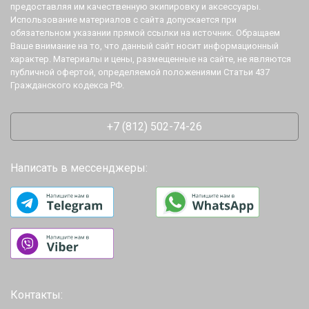
предоставляя им качественную экипировку и аксессуары.
Использование материалов с сайта допускается при
обязательном указании прямой ссылки на источник. Обращаем
Ваше внимание на то, что данный сайт носит информационный
характер. Материалы и цены, размещенные на сайте, не являются
публичной офертой, определяемой положениями Статьи 437
Гражданского кодекса РФ.
+7 (812) 502-74-26
Написать в мессенджеры:
Контакты: