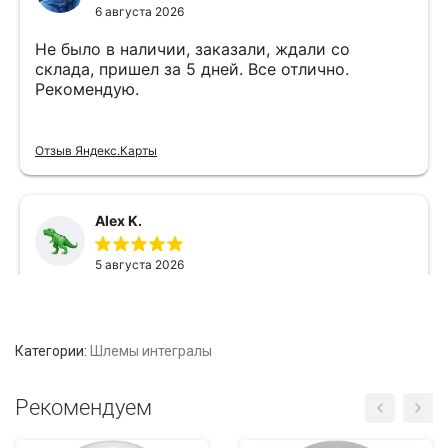
Категории:
Шлемы интегралы
Рекомендуем