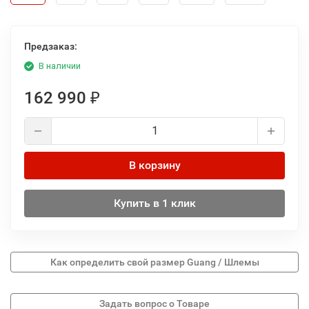
Предзаказ:
В наличии
162 990
₽
В корзину
Купить в 1 клик
Как определить свой размер Guang / Шлемы