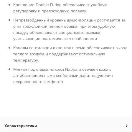
Крепление Double D-ring обеспечивает удобную
регулировку и превосходную посадку.
Непревзойденный уровень шумоизоляции достигается за
счет трехслойной пенной обивки, при этом удобную
посадку обеспечивают специальные выемки,
учитывающие анатомические особенности.
Каналы вентиляции в стенках шлема обеспечивают вывод
теплого воздуха и поддерживают оптимальную
температуру.
Мягкая подкладка из кожи Nappa и овечьей кожи с
антибактериальными свойствами дарит ощущение
несравненного комфорта.
Характеристики