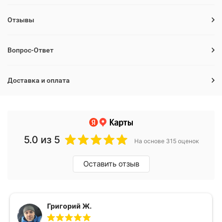
Отзывы
Вопрос-Ответ
Доставка и оплата