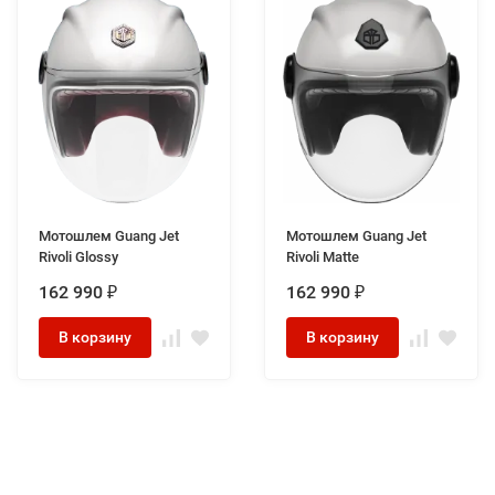
Мотошлем Guang Jet
Мотошлем Guang Jet
Rivoli Glossy
Rivoli Matte
162 990
162 990
₽
₽
В корзину
В корзину