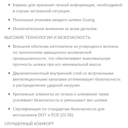
Карман для хранения личной информации, необходимой
в случае экстренной ситуации.
Роскошная упаковка каждого шлема Guang.
Исключительное внимание ко всем деталям.
ВЫСОКИЕ ТЕХНОЛОГИИ И БЕЗОПАСНОСТЬ
Внешняя оболочка изготовлена из углеродного волокна
по технологиям авиационно-космической
промышленности, что обеспечивает максимальную
прочность шлема при его минимальной массе.
Двухкомпонентный внутренний слой со встроенными
вентиляционными каналами оптимизирует безопасность
и распределение ударной нагрузки.
Крепежные элементы из титана и алюминия также
усиливают безопасность и уменьшают вес шлема.
Сертификация по стандартам безопасности для
мотошлемов DOT и ECE (22.06).
УЛУЧШЕННЫЙ КОМФОРТ