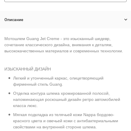
Описание
Мотошлем Guang Jet Creme - это изысканный шедевр,
сочетание классического дизайна, внимания к деталям,
высококачественных материалов и современных технологии.
ИЗЫСКАННЫЙ ДИЗАЙН
Легкий и утонченный каркас, олицетворяющий
фирменный стиль Guang.
Отделка контура шлема хромированной полосой,
напоминающая роскошный дизайн ретро автомобилей
класса люкс.
Мягкая подкладка из телячьей кожи Nappa бордово-
красного цвета и овечьей кожи с антибактериальными
свойствами на внутренней стороне шлема.