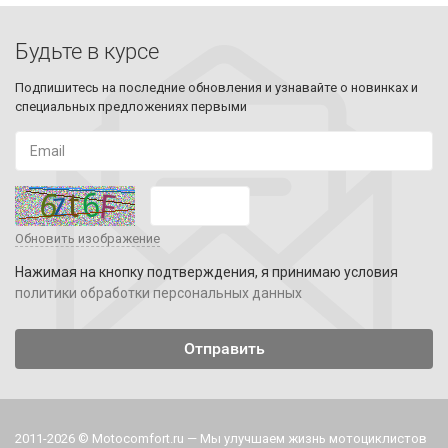
Будьте в курсе
Подпишитесь на последние обновления и узнавайте о новинках и
специальных предложениях первыми
Обновить изображение
Нажимая на кнопку подтверждения, я принимаю условия
политики обработки персональных данных
2011-2026 © Motocomfort.ru — Мы улучшаем жизнь мотоциклистов