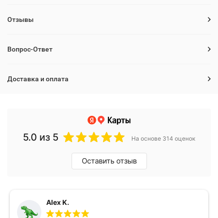
Отзывы
Вопрос-Ответ
Доставка и оплата