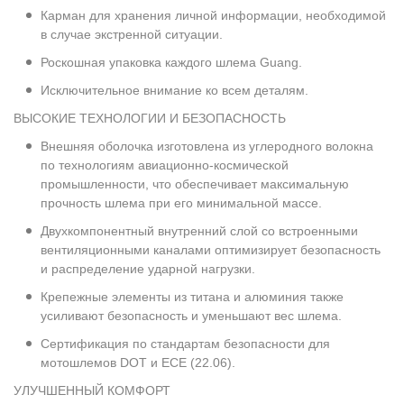
Карман для хранения личной информации, необходимой
в случае экстренной ситуации.
Роскошная упаковка каждого шлема Guang.
Исключительное внимание ко всем деталям.
ВЫСОКИЕ ТЕХНОЛОГИИ И БЕЗОПАСНОСТЬ
Внешняя оболочка изготовлена из углеродного волокна
по технологиям авиационно-космической
промышленности, что обеспечивает максимальную
прочность шлема при его минимальной массе.
Двухкомпонентный внутренний слой со встроенными
вентиляционными каналами оптимизирует безопасность
и распределение ударной нагрузки.
Крепежные элементы из титана и алюминия также
усиливают безопасность и уменьшают вес шлема.
Сертификация по стандартам безопасности для
мотошлемов DOT и ECE (22.06).
УЛУЧШЕННЫЙ КОМФОРТ