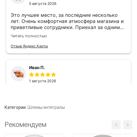
Категории:
Шлемы интегралы
Рекомендуем