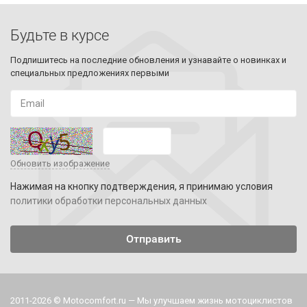
Будьте в курсе
Подпишитесь на последние обновления и узнавайте о новинках и
специальных предложениях первыми
Обновить изображение
Нажимая на кнопку подтверждения, я принимаю условия
политики обработки персональных данных
2011-2026 © Motocomfort.ru — Мы улучшаем жизнь мотоциклистов