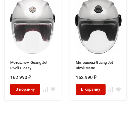
Мотошлем Guang Jet
Мотошлем Guang Jet
Rivoli Glossy
Rivoli Matte
162 990
162 990
₽
₽
В корзину
В корзину