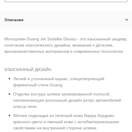
Описание
Мотошлем Guang Jet Sodalite Glossy - это изысканный шедевр,
сочетание классического дизайна, внимания к деталям,
высококачественных материалов и современных технологии.
ИЗЫСКАННЫЙ ДИЗАЙН
Легкий и утонченный каркас, олицетворяющий
фирменный стиль Guang.
Отделка контура шлема хромированной полосой,
напоминающая роскошный дизайн ретро автомобилей
класса люкс.
Мягкая подкладка из телячьей кожи Nappa бордово-
красного цвета и овечьей кожи с антибактериальными
свойствами на внутренней стороне шлема.