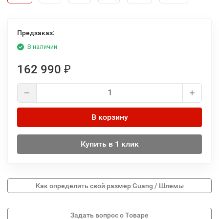
Предзаказ:
В наличии
162 990
₽
В корзину
Купить в 1 клик
Как определить свой размер Guang / Шлемы