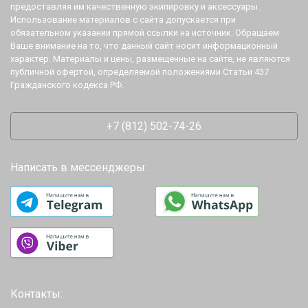
предоставляя им качественную экипировку и аксессуары.
Использование материалов с сайта допускается при
обязательном указании прямой ссылки на источник. Обращаем
Ваше внимание на то, что данный сайт носит информационный
характер. Материалы и цены, размещенные на сайте, не являются
публичной офертой, определяемой положениями Статьи 437
Гражданского кодекса РФ.
+7 (812) 502-74-26
Написать в мессенджеры:
Контакты: