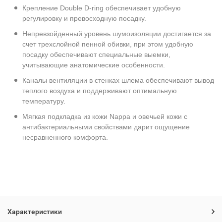
Крепление Double D-ring обеспечивает удобную
регулировку и превосходную посадку.
Непревзойденный уровень шумоизоляции достигается за
счет трехслойной пенной обивки, при этом удобную
посадку обеспечивают специальные выемки,
учитывающие анатомические особенности.
Каналы вентиляции в стенках шлема обеспечивают вывод
теплого воздуха и поддерживают оптимальную
температуру.
Мягкая подкладка из кожи Nappa и овечьей кожи с
антибактериальными свойствами дарит ощущение
несравненного комфорта.
Характеристики