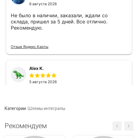
Категории:
Шлемы интегралы
Рекомендуем