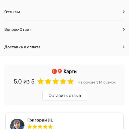
Отзывы
Вопрос-Ответ
Доставка и оплата