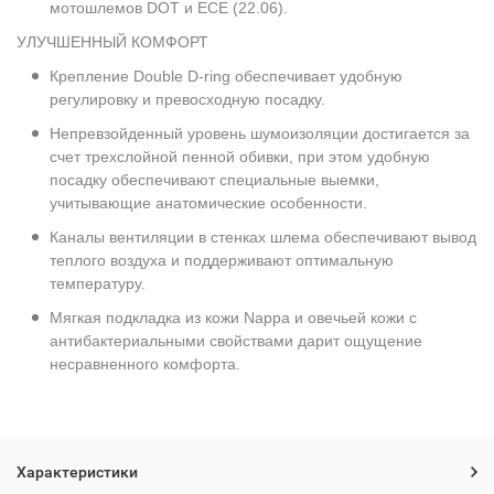
мотошлемов DOT и ECE (22.06).
УЛУЧШЕННЫЙ КОМФОРТ
Крепление Double D-ring обеспечивает удобную
регулировку и превосходную посадку.
Непревзойденный уровень шумоизоляции достигается за
счет трехслойной пенной обивки, при этом удобную
посадку обеспечивают специальные выемки,
учитывающие анатомические особенности.
Каналы вентиляции в стенках шлема обеспечивают вывод
теплого воздуха и поддерживают оптимальную
температуру.
Мягкая подкладка из кожи Nappa и овечьей кожи с
антибактериальными свойствами дарит ощущение
несравненного комфорта.
Характеристики