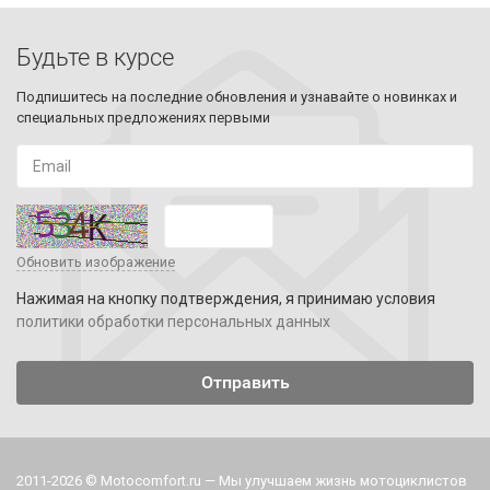
Будьте в курсе
Подпишитесь на последние обновления и узнавайте о новинках и
специальных предложениях первыми
Обновить изображение
Нажимая на кнопку подтверждения, я принимаю условия
политики обработки персональных данных
2011-2026 © Motocomfort.ru — Мы улучшаем жизнь мотоциклистов