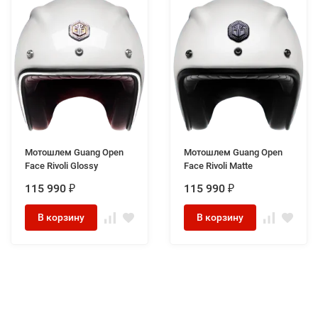
Мотошлем Guang Open
Мотошлем Guang Open
Face Rivoli Glossy
Face Rivoli Matte
115 990
115 990
₽
₽
В корзину
В корзину