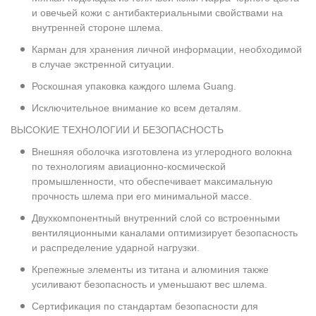
и овечьей кожи с антибактериальными свойствами на
внутренней стороне шлема.
Карман для хранения личной информации, необходимой
в случае экстренной ситуации.
Роскошная упаковка каждого шлема Guang.
Исключительное внимание ко всем деталям.
ВЫСОКИЕ ТЕХНОЛОГИИ И БЕЗОПАСНОСТЬ
Внешняя оболочка изготовлена из углеродного волокна
по технологиям авиационно-космической
промышленности, что обеспечивает максимальную
прочность шлема при его минимальной массе.
Двухкомпонентный внутренний слой со встроенными
вентиляционными каналами оптимизирует безопасность
и распределение ударной нагрузки.
Крепежные элементы из титана и алюминия также
усиливают безопасность и уменьшают вес шлема.
Сертификация по стандартам безопасности для