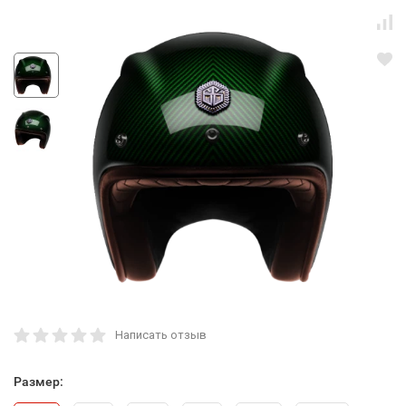
Написать отзыв
Размер: