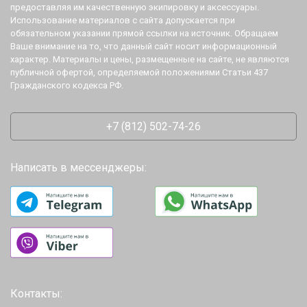
предоставляя им качественную экипировку и аксессуары.
Использование материалов с сайта допускается при
обязательном указании прямой ссылки на источник. Обращаем
Ваше внимание на то, что данный сайт носит информационный
характер. Материалы и цены, размещенные на сайте, не являются
публичной офертой, определяемой положениями Статьи 437
Гражданского кодекса РФ.
+7 (812) 502-74-26
Написать в мессенджеры:
Контакты: