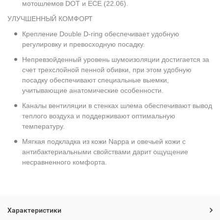
мотошлемов DOT и ECE (22.06).
УЛУЧШЕННЫЙ КОМФОРТ
Крепление Double D-ring обеспечивает удобную
регулировку и превосходную посадку.
Непревзойденный уровень шумоизоляции достигается за
счет трехслойной пенной обивки, при этом удобную
посадку обеспечивают специальные выемки,
учитывающие анатомические особенности.
Каналы вентиляции в стенках шлема обеспечивают вывод
теплого воздуха и поддерживают оптимальную
температуру.
Мягкая подкладка из кожи Nappa и овечьей кожи с
антибактериальными свойствами дарит ощущение
несравненного комфорта.
Характеристики