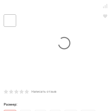
Написать отзыв
Размер: