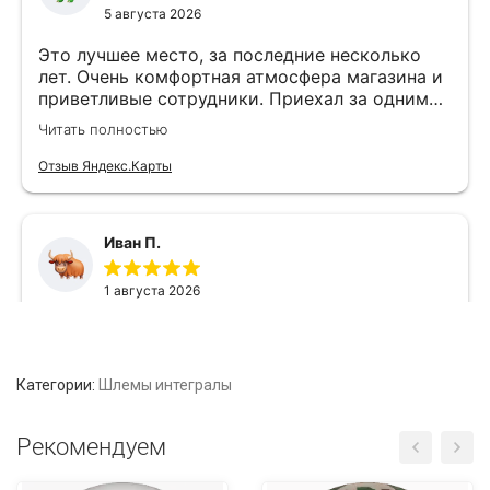
Категории:
Шлемы интегралы
Рекомендуем