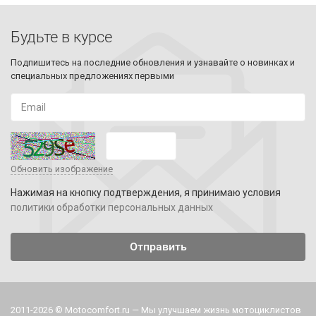
Будьте в курсе
Подпишитесь на последние обновления и узнавайте о новинках и
специальных предложениях первыми
Обновить изображение
Нажимая на кнопку подтверждения, я принимаю условия
политики обработки персональных данных
2011-2026 © Motocomfort.ru — Мы улучшаем жизнь мотоциклистов