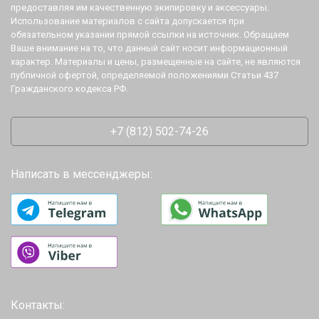
предоставляя им качественную экипировку и аксессуары.
Использование материалов с сайта допускается при
обязательном указании прямой ссылки на источник. Обращаем
Ваше внимание на то, что данный сайт носит информационный
характер. Материалы и цены, размещенные на сайте, не являются
публичной офертой, определяемой положениями Статьи 437
Гражданского кодекса РФ.
+7 (812) 502-74-26
Написать в мессенджеры:
Контакты: