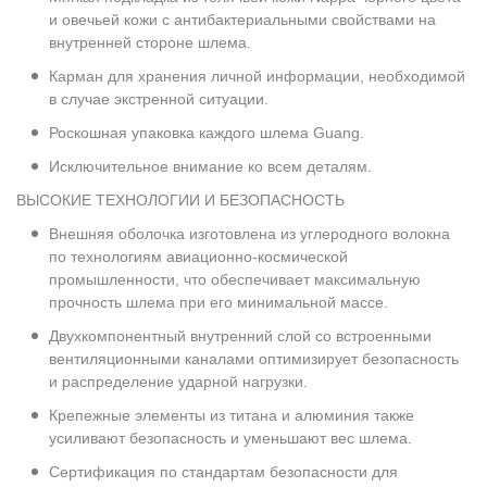
и овечьей кожи с антибактериальными свойствами на
внутренней стороне шлема.
Карман для хранения личной информации, необходимой
в случае экстренной ситуации.
Роскошная упаковка каждого шлема Guang.
Исключительное внимание ко всем деталям.
ВЫСОКИЕ ТЕХНОЛОГИИ И БЕЗОПАСНОСТЬ
Внешняя оболочка изготовлена из углеродного волокна
по технологиям авиационно-космической
промышленности, что обеспечивает максимальную
прочность шлема при его минимальной массе.
Двухкомпонентный внутренний слой со встроенными
вентиляционными каналами оптимизирует безопасность
и распределение ударной нагрузки.
Крепежные элементы из титана и алюминия также
усиливают безопасность и уменьшают вес шлема.
Сертификация по стандартам безопасности для