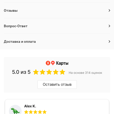
Отзывы
Вопрос-Ответ
Доставка и оплата