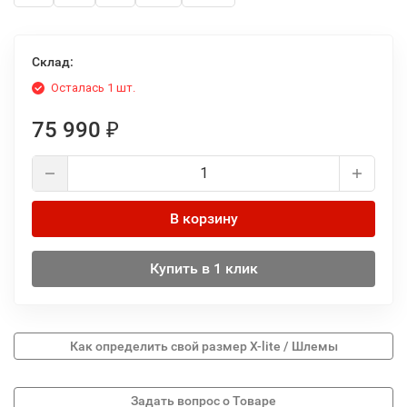
Склад:
Осталась 1 шт.
75 990
₽
В корзину
Купить в 1 клик
Как определить свой размер X-lite / Шлемы