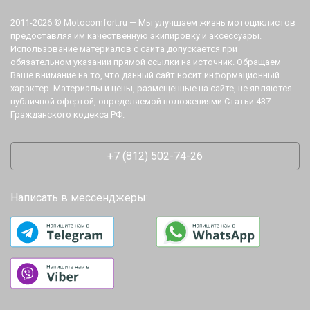
2011-2026 © Motocomfort.ru — Мы улучшаем жизнь мотоциклистов
предоставляя им качественную экипировку и аксессуары.
Использование материалов с сайта допускается при
обязательном указании прямой ссылки на источник. Обращаем
Ваше внимание на то, что данный сайт носит информационный
характер. Материалы и цены, размещенные на сайте, не являются
публичной офертой, определяемой положениями Статьи 437
Гражданского кодекса РФ.
+7 (812) 502-74-26
Написать в мессенджеры: