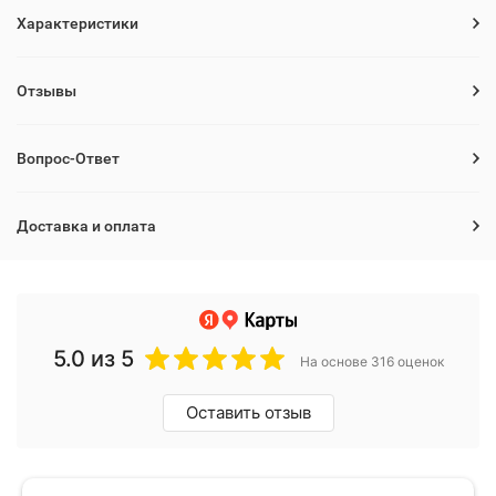
Характеристики
Отзывы
Вопрос-Ответ
Доставка и оплата