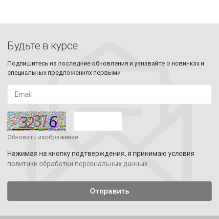
Будьте в курсе
Подпишитесь на последние обновления и узнавайте о новинках и
специальных предложениях первыми
Обновить изображение
Нажимая на кнопку подтверждения, я принимаю условия
политики обработки персональных данных