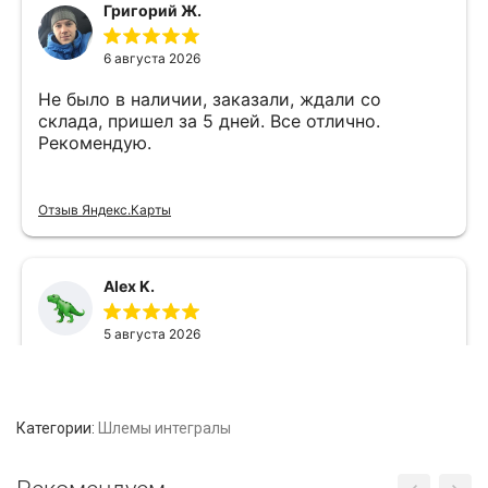
Категории:
Шлемы интегралы