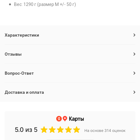
Вес: 1290 г (размер М +/- 50 г)
Характеристики
Отзывы
Вопрос-Ответ
Доставка и оплата