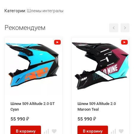
Категории:
Шлемы интегралы
Рекомендуем
Шлем 509 Altitude 2.0 GT
Шлем 509 Altitude 2.0
Cyan
Maroon Teal
55 990
55 990
₽
₽
В корзину
В корзину