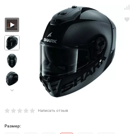
Написать отзыв
Размер: