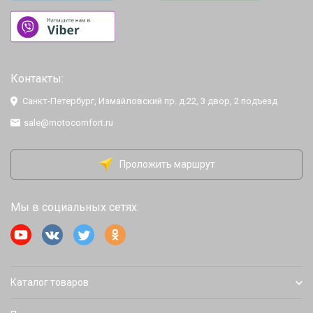
Контакты:
Санкт-Петербург, Измайловский пр. д.22, 3 двор, 2 подъезд
sale@motocomfort.ru
Проложить маршрут
Мы в социальных сетях:
Каталог товаров