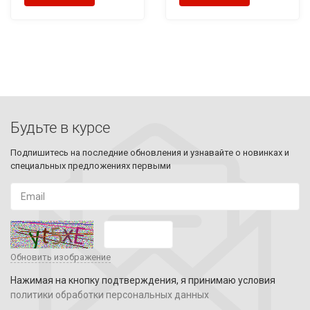
Будьте в курсе
Подпишитесь на последние обновления и узнавайте о новинках и
специальных предложениях первыми
Обновить изображение
Нажимая на кнопку подтверждения, я принимаю условия
политики обработки персональных данных