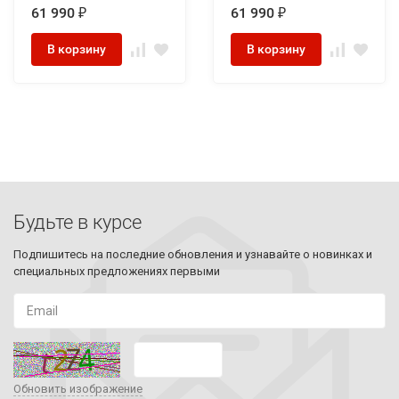
подогревом
61 990
61 990
₽
₽
В корзину
В корзину
Будьте в курсе
Подпишитесь на последние обновления и узнавайте о новинках и
специальных предложениях первыми
Обновить изображение