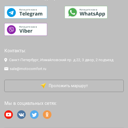
Контакты:
Санкт-Петербург, Измайловский пр. д.22, 3 двор, 2 подъезд
sale@motocomfort.ru
Проложить маршрут
Мы в социальных сетях: