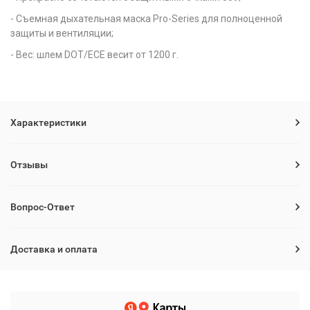
- Съемная дыхательная маска Pro-Series для полноценной
защиты и вентиляции;
- Вес: шлем DOT/ECE весит от 1200 г.
Характеристики
Отзывы
Вопрос-Ответ
Доставка и оплата