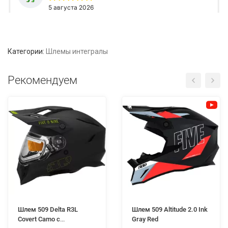
Категории:
Шлемы интегралы
Рекомендуем
Шлем 509 Delta R3L
Шлем 509 Altitude 2.0 Ink
Covert Camo с
Gray Red