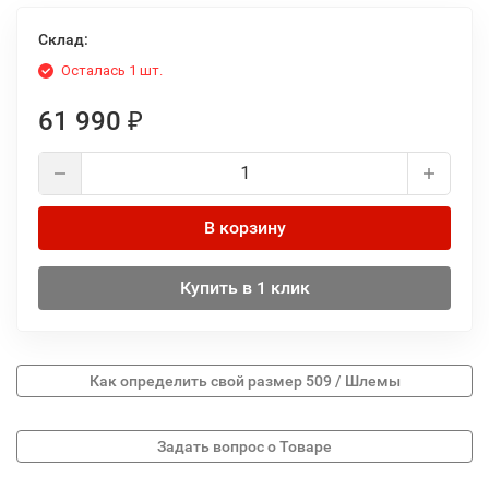
Склад:
Осталась 1 шт.
61 990
₽
В корзину
Купить в 1 клик
Как определить свой размер 509 / Шлемы