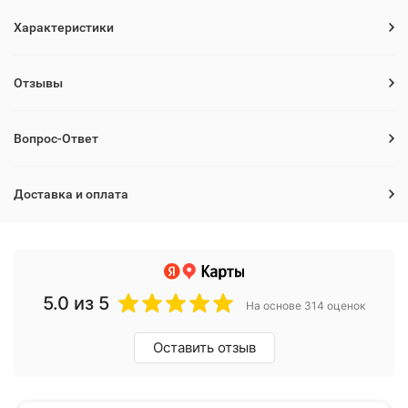
Характеристики
Отзывы
Вопрос-Ответ
Доставка и оплата