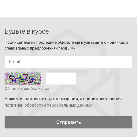
Будьте в курсе
Подпишитесь на последние обновления и узнавайте о новинках и
специальных предложениях первыми
Обновить изображение
Нажимая на кнопку подтверждения, я принимаю условия
политики обработки персональных данных