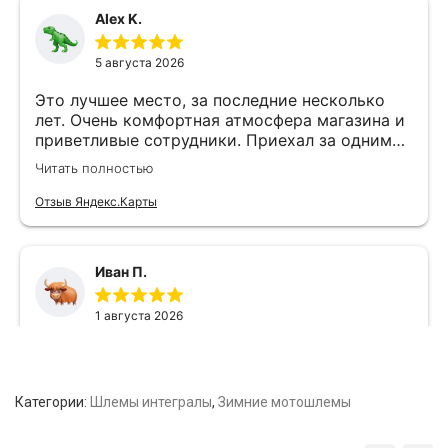
Категории:
Шлемы интегралы
,
Зимние мотошлемы