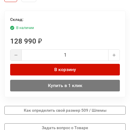
Склад:
В наличии
128 990
₽
В корзину
Купить в 1 клик
Как определить свой размер 509 / Шлемы