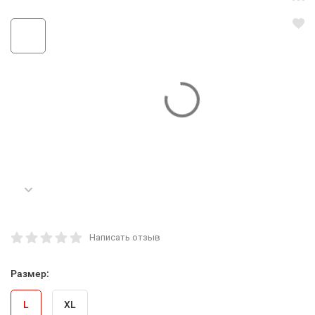
Написать отзыв
Размер:
L
XL