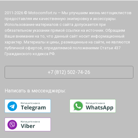
2011-2026 © Motocomfort.ru — Мы улучшаем жизнь мотоциклистов
предоставляя им качественную экипировку и аксессуары.
Использование материалов с сайта допускается при
обязательном указании прямой ссылки на источник. Обращаем
Ваше внимание на то, что данный сайт носит информационный
характер. Материалы и цены, размещенные на сайте, не являются
публичной офертой, определяемой положениями Статьи 437
Гражданского кодекса РФ.
+7 (812) 502-74-26
Написать в мессенджеры: