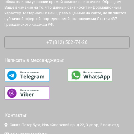
обязательном указании прямой ссылки на источник. Обращаем
Ваше внимание на то, что данный сайт носит информационный
характер. Материалы и цены, размещенные на сайте, не являются
публичной офертой, определяемой положениями Статьи 437
Гражданского кодекса РФ.
+7 (812) 502-74-26
Написать в мессенджеры:
Контакты:
Санкт-Петербург, Измайловский пр. д.22, 3 двор, 2 подъезд