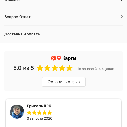
Вопрос-Ответ
Доставка и оплата