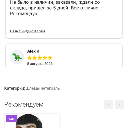
Категории:
Шлемы интегралы
Рекомендуем
хит