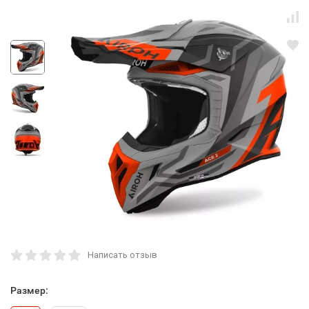
Написать отзыв
Размер: