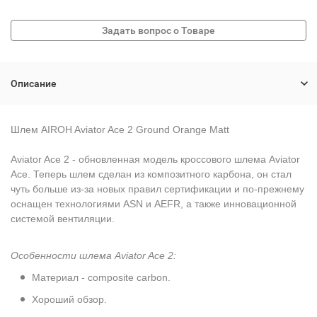
Описание
Шлем AIROH Aviator Ace 2 Ground Orange Matt
Aviator Ace 2 - обновленная модель кроссового шлема Aviator
Ace. Теперь шлем сделан из композитного карбона, он стал
чуть больше из-за новых правил сертификации и по-прежнему
оснащен технологиями ASN и AEFR, а также инновационной
системой вентиляции.
Особенности шлема Aviator Ace 2:
Материал - composite carbon.
Хороший обзор.