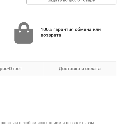
100% гарантия обмена или
возврата
рос-Ответ
Доставка и оплата
правиться с любым испытанием и позволить вам