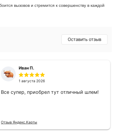
боится вызовов и стремится к совершенству в каждой