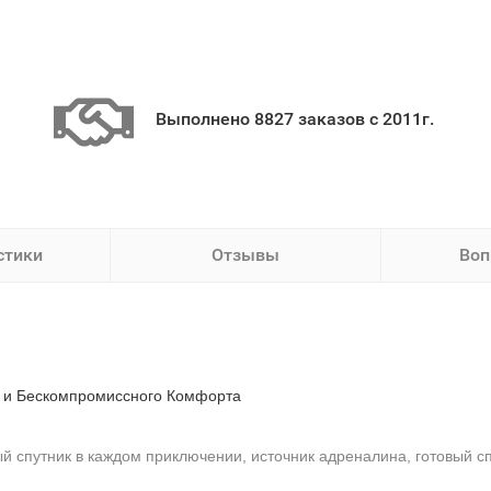
Выполнено 8827 заказов с 2011г.
стики
Отзывы
Воп
 и Бескомпромиссного Комфорта
й спутник в каждом приключении, источник адреналина, готовый с