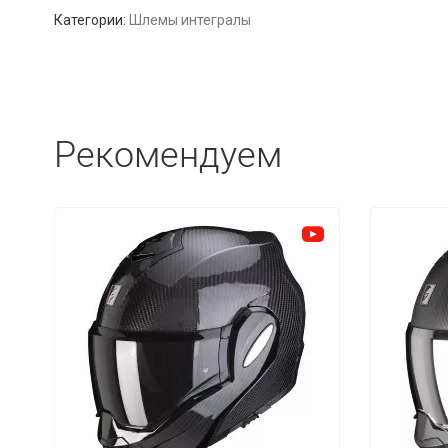
Категории:
Шлемы интегралы
Рекомендуем