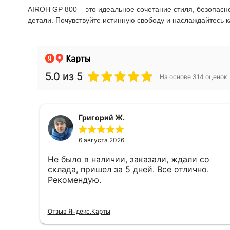
AIROH GP 800 – это идеальное сочетание стиля, безопасно
детали. Почувствуйте истинную свободу и наслаждайтесь 