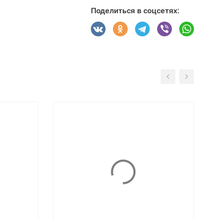
Поделиться в соцсетях: