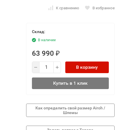
К сравнению
В избранное
Склад:
В наличии
63 990
₽
В корзину
Купить в 1 клик
Как определить свой размер Airoh /
Шлемы