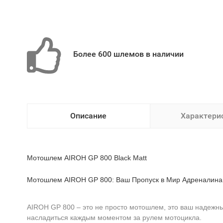
Более 600 шлемов в наличии
Описание
Характери
Мотошлем AIROH GP 800 Black Matt
Мотошлем AIROH GP 800: Ваш Пропуск в Мир Адреналина
AIROH GP 800 – это не просто мотошлем, это ваш надежны
насладиться каждым моментом за рулем мотоцикла.