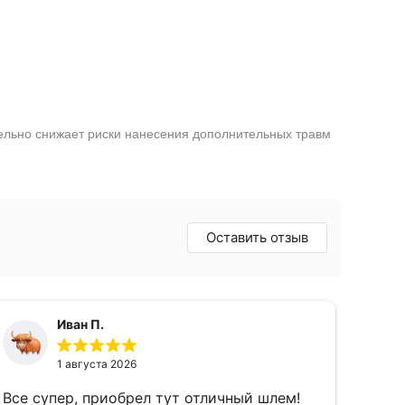
тельно снижает риски нанесения дополнительных травм