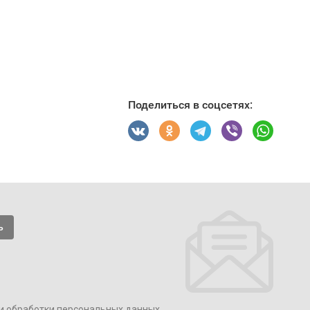
Поделиться в соцсетях:
и обработки персональных данных