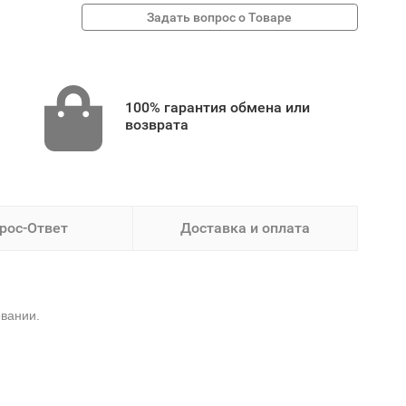
100% гарантия обмена или
возврата
рос-Ответ
Доставка и оплата
вании.