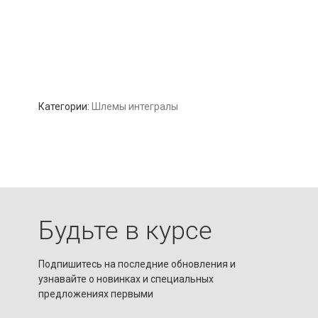
Категории:
Шлемы интегралы
Будьте в курсе
Подпишитесь на последние обновления и
узнавайте о новинках и специальных
предложениях первыми