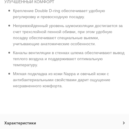
УЛУЧШЕННЫЙ КОМФОРТ
Крепление Double D-ring обеспечивает удобную
регулировку и превосходную посадку.
Непревзойденный уровень шумоизоляции достигается за
счет трехслойной пенной обивки, при этом удобную
посадку обеспечивают специальные выемки,
учитывающие анатомические особенности.
Каналы вентиляции в стенках шлема обеспечивают вывод
теплого воздуха и поддерживают оптимальную
температуру.
Мягкая подкладка из кожи Nappa и овечьей кожи с
антибактериальными свойствами дарит ощущение
несравненного комфорта.
Характеристики