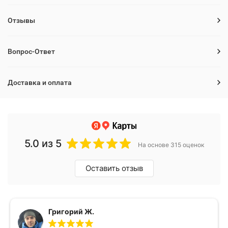
Отзывы
Вопрос-Ответ
Доставка и оплата