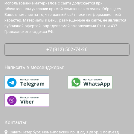
Использование материалов с сайта допускается при
обязательном указании прямой ссылки на источник. Обращаем
Ваше внимание на то, что данный сайт носит информационный
характер. Материалы и цены, размещенные на сайте, не являются
публичной офертой, определяемой положениями Статьи 437
Гражданского кодекса РФ.
+7 (812) 502-74-26
Написать в мессенджеры:
Контакты:
Санкт-Петербург, Измайловский пр. д.22, 3 двор, 2 подъезд