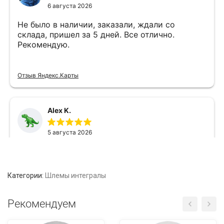
Категории:
Шлемы интегралы
Рекомендуем