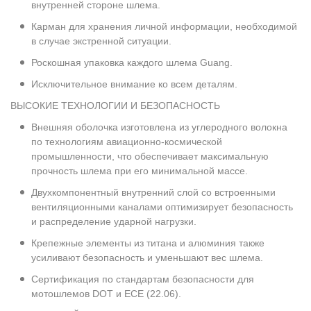
внутренней стороне шлема.
Карман для хранения личной информации, необходимой
в случае экстренной ситуации.
Роскошная упаковка каждого шлема Guang.
Исключительное внимание ко всем деталям.
ВЫСОКИЕ ТЕХНОЛОГИИ И БЕЗОПАСНОСТЬ
Внешняя оболочка изготовлена из углеродного волокна
по технологиям авиационно-космической
промышленности, что обеспечивает максимальную
прочность шлема при его минимальной массе.
Двухкомпонентный внутренний слой со встроенными
вентиляционными каналами оптимизирует безопасность
и распределение ударной нагрузки.
Крепежные элементы из титана и алюминия также
усиливают безопасность и уменьшают вес шлема.
Сертификация по стандартам безопасности для
мотошлемов DOT и ECE (22.06).