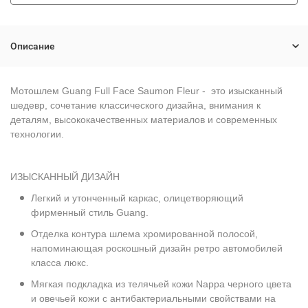
Описание
Мотошлем Guang Full Face Saumon Fleur
- это изысканный
шедевр, сочетание классического дизайна, внимания к
деталям, высококачественных материалов и современных
технологии.
ИЗЫСКАННЫЙ ДИЗАЙН
Легкий и утонченный каркас, олицетворяющий
фирменный стиль Guang.
Отделка контура шлема хромированной полосой,
напоминающая роскошный дизайн ретро автомобилей
класса люкс.
Мягкая подкладка из телячьей кожи Nappa черного цвета
и овечьей кожи с антибактериальными свойствами на