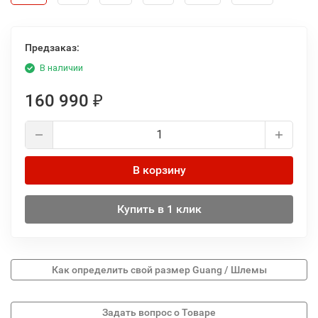
Предзаказ:
В наличии
160 990
₽
В корзину
Купить в 1 клик
Как определить свой размер Guang / Шлемы