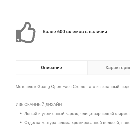
Более 600 шлемов в наличии
Описание
Характери
Мотошлем Guang Open Face Creme - это изысканный шедев
ИЗЫСКАННЫЙ ДИЗАЙН
Легкий и утонченный каркас, олицетворяющий фирме
Отделка контура шлема хромированной полосой, нап