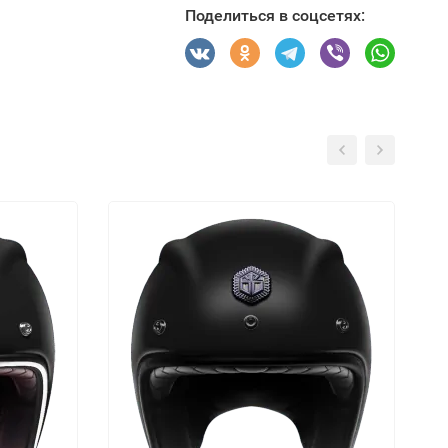
Поделиться в соцсетях: