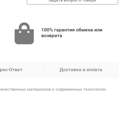
100% гарантия обмена или
возврата
рос-Ответ
Доставка и оплата
окачественных материалов и современных технологии.