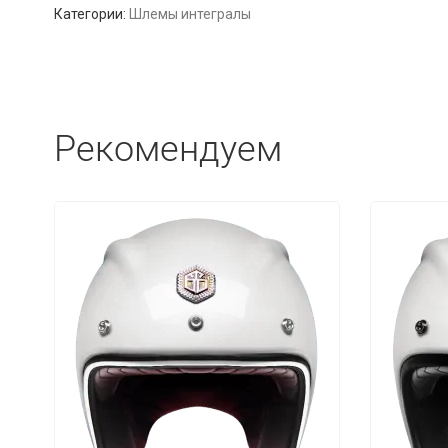
Категории:
Шлемы интегралы
Рекомендуем