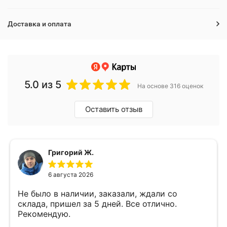
Доставка и оплата