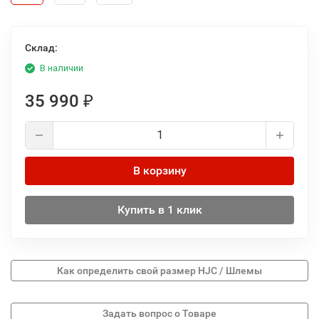
Склад:
В наличии
35 990
₽
В корзину
Купить в 1 клик
Как определить свой размер HJC / Шлемы