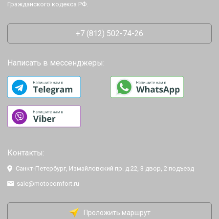
Гражданского кодекса РФ.
+7 (812) 502-74-26
Написать в мессенджеры:
Контакты:
Санкт-Петербург, Измайловский пр. д.22, 3 двор, 2 подъезд
sale@motocomfort.ru
Проложить маршрут