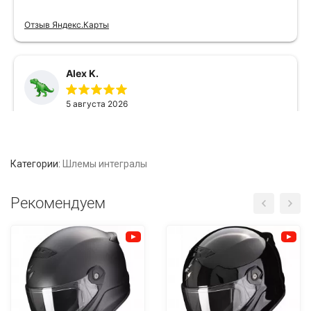
Категории:
Шлемы интегралы
Рекомендуем