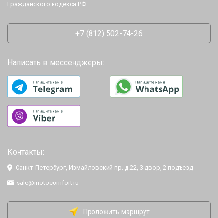
Гражданского кодекса РФ.
+7 (812) 502-74-26
Написать в мессенджеры:
Контакты:
Санкт-Петербург, Измайловский пр. д.22, 3 двор, 2 подъезд
sale@motocomfort.ru
Проложить маршрут