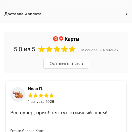
Доставка и оплата