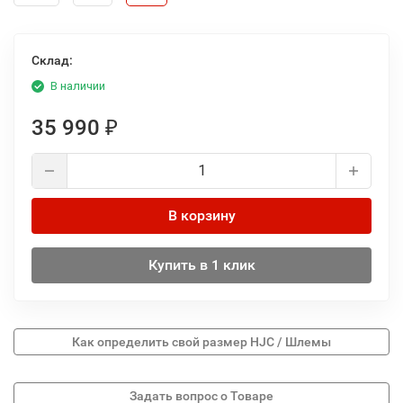
Склад:
В наличии
35 990
₽
В корзину
Купить в 1 клик
Как определить свой размер HJC / Шлемы