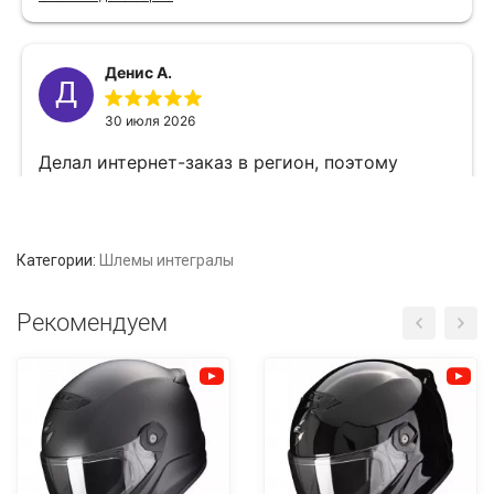
Категории:
Шлемы интегралы
Рекомендуем