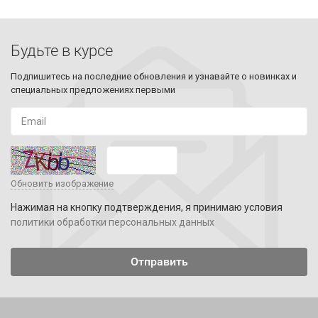
Будьте в курсе
Подпишитесь на последние обновления и узнавайте о новинках и
специальных предложениях первыми
Обновить изображение
Нажимая на кнопку подтверждения, я принимаю условия
политики обработки персональных данных