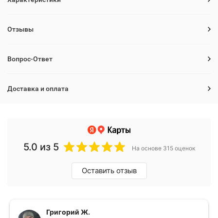
Отзывы
Вопрос-Ответ
Доставка и оплата