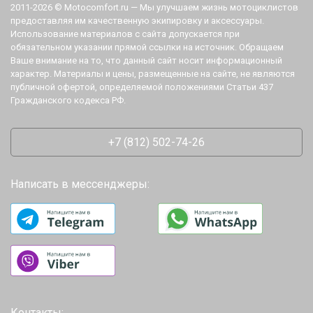
2011-2026 © Motocomfort.ru — Мы улучшаем жизнь мотоциклистов
предоставляя им качественную экипировку и аксессуары.
Использование материалов с сайта допускается при
обязательном указании прямой ссылки на источник. Обращаем
Ваше внимание на то, что данный сайт носит информационный
характер. Материалы и цены, размещенные на сайте, не являются
публичной офертой, определяемой положениями Статьи 437
Гражданского кодекса РФ.
+7 (812) 502-74-26
Написать в мессенджеры:
Контакты: