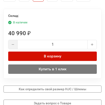
Склад:
В наличии
40 990
₽
В корзину
Купить в 1 клик
Как определить свой размер HJC / Шлемы