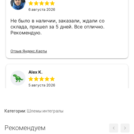
Категории:
Шлемы интегралы
Рекомендуем