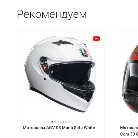
Рекомендуем
Мотошлем AGV K3 Mono Seta White
Мотошле
Com 39 