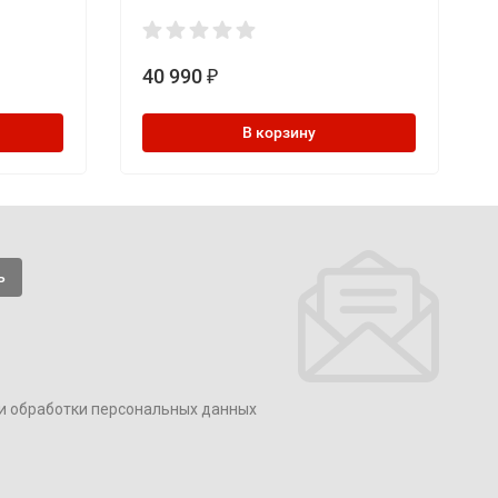
40 990
₽
В корзину
и обработки персональных данных