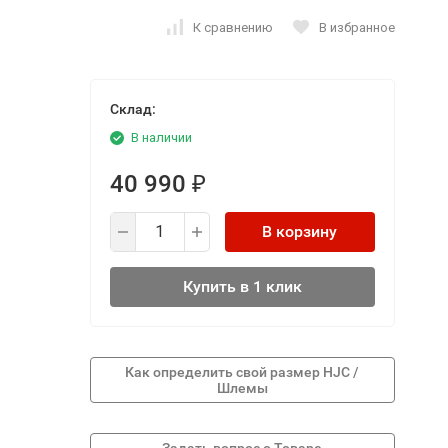
К сравнению
В избранное
Склад:
В наличии
40 990
₽
В корзину
Купить в 1 клик
Как определить свой размер HJC /
Шлемы