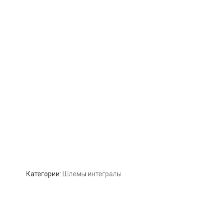
Категории:
Шлемы интегралы