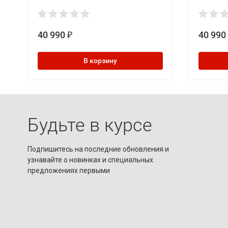
40 990
40 990
₽
В корзину
Будьте в курсе
Подпишитесь на последние обновления и
узнавайте о новинках и специальных
предложениях первыми