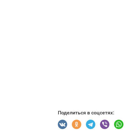
Поделиться в соцсетях: