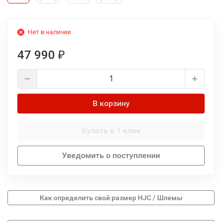
Нет в наличии
47 990
₽
В корзину
Купить в 1 клик
Уведомить о поступлении
Как определить свой размер HJC / Шлемы