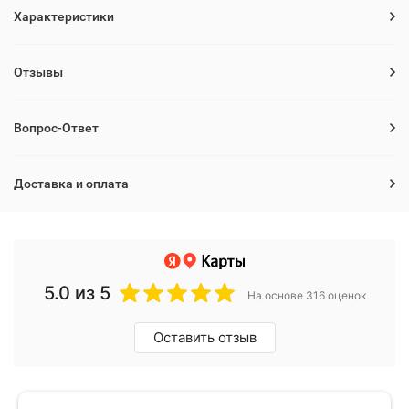
Характеристики
Отзывы
Вопрос-Ответ
Доставка и оплата