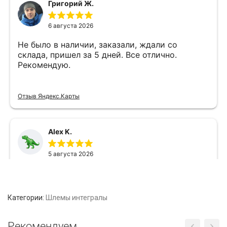
Категории:
Шлемы интегралы
Рекомендуем