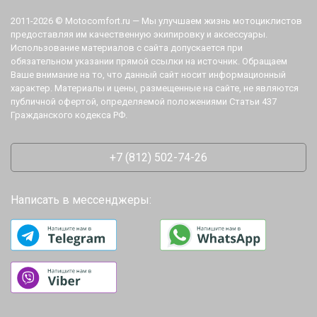
2011-2026 © Motocomfort.ru — Мы улучшаем жизнь мотоциклистов
предоставляя им качественную экипировку и аксессуары.
Использование материалов с сайта допускается при
обязательном указании прямой ссылки на источник. Обращаем
Ваше внимание на то, что данный сайт носит информационный
характер. Материалы и цены, размещенные на сайте, не являются
публичной офертой, определяемой положениями Статьи 437
Гражданского кодекса РФ.
+7 (812) 502-74-26
Написать в мессенджеры: