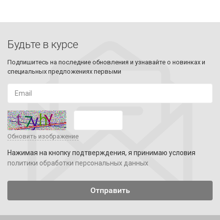
Будьте в курсе
Подпишитесь на последние обновления и узнавайте о новинках и
специальных предложениях первыми
Обновить изображение
Нажимая на кнопку подтверждения, я принимаю условия
политики обработки персональных данных