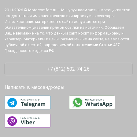
2011-2026 © Motocomfort.ru — Мы улучшаем жизнь мотоциклистов
предоставляя им качественную экипировку и аксессуары.
Использование материалов с сайта допускается при
обязательном указании прямой ссылки на источник. Обращаем
Ваше внимание на то, что данный сайт носит информационный
характер. Материалы и цены, размещенные на сайте, не являются
публичной офертой, определяемой положениями Статьи 437
Гражданского кодекса РФ.
+7 (812) 502-74-26
Написать в мессенджеры: