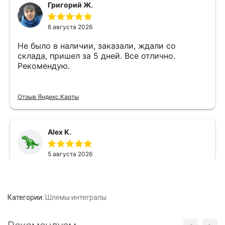
Категории:
Шлемы интегралы