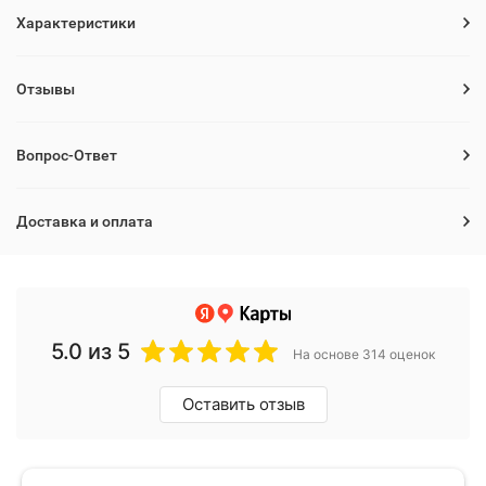
Характеристики
Отзывы
Вопрос-Ответ
Доставка и оплата