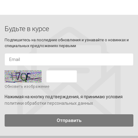
Будьте в курсе
Подпишитесь на последние обновления и узнавайте о новинках и
специальных предложениях первыми
Обновить изображение
Нажимая на кнопку подтверждения, я принимаю условия
политики обработки персональных данных