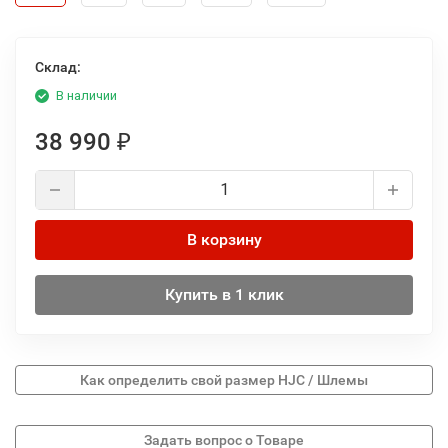
Склад:
В наличии
38 990
₽
В корзину
Купить в 1 клик
Как определить свой размер HJC / Шлемы