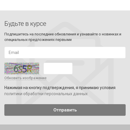
Будьте в курсе
Подпишитесь на последние обновления и узнавайте о новинках и
специальных предложениях первыми
Обновить изображение
Нажимая на кнопку подтверждения, я принимаю условия
политики обработки персональных данных