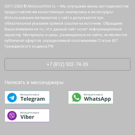
2011-2026 © Motocomfort.ru — Мы улучшаем жизнь мотоциклистов
предоставляя им качественную экипировку и аксессуары.
Использование материалов с сайта допускается при
обязательном указании прямой ссылки на источник. Обращаем
Ваше внимание на то, что данный сайт носит информационный
характер. Материалы и цены, размещенные на сайте, не являются
публичной офертой, определяемой положениями Статьи 437
Гражданского кодекса РФ.
+7 (812) 502-74-26
Написать в мессенджеры: