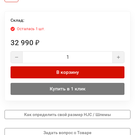
Склад:
Осталась 1 шт.
32 990
₽
В корзину
Купить в 1 клик
Как определить свой размер HJC / Шлемы