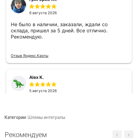
Категории:
Шлемы интегралы
Рекомендуем