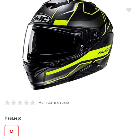
Написать отзыв
Размер:
M