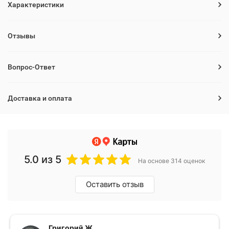
Характеристики
Отзывы
Вопрос-Ответ
Доставка и оплата