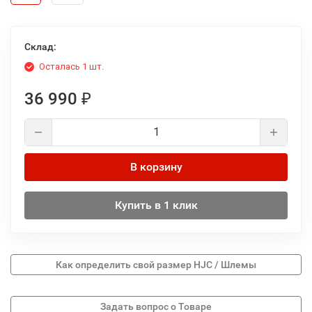
Склад:
Осталась 1 шт.
36 990
₽
В корзину
Купить в 1 клик
Как определить свой размер HJC / Шлемы