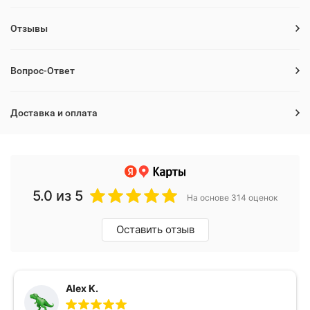
Отзывы
Вопрос-Ответ
Доставка и оплата