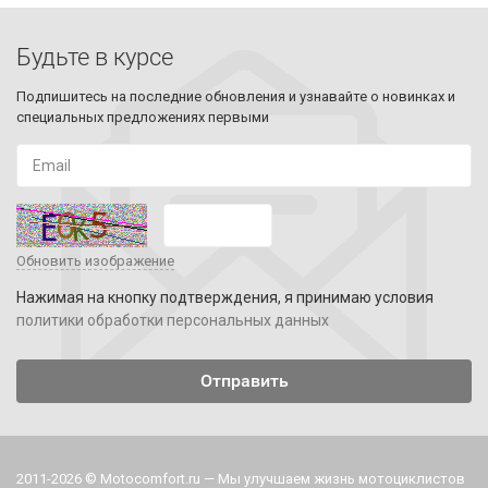
Будьте в курсе
Подпишитесь на последние обновления и узнавайте о новинках и
специальных предложениях первыми
Обновить изображение
Нажимая на кнопку подтверждения, я принимаю условия
политики обработки персональных данных
2011-2026 © Motocomfort.ru — Мы улучшаем жизнь мотоциклистов