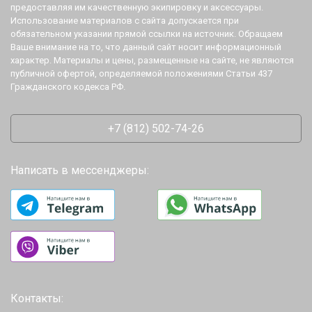
предоставляя им качественную экипировку и аксессуары.
Использование материалов с сайта допускается при
обязательном указании прямой ссылки на источник. Обращаем
Ваше внимание на то, что данный сайт носит информационный
характер. Материалы и цены, размещенные на сайте, не являются
публичной офертой, определяемой положениями Статьи 437
Гражданского кодекса РФ.
+7 (812) 502-74-26
Написать в мессенджеры:
Контакты: