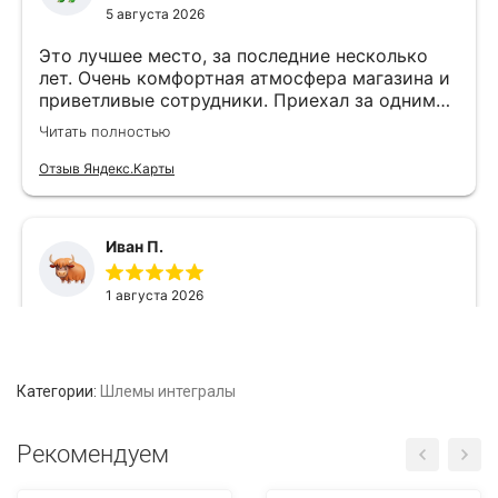
Категории:
Шлемы интегралы
Рекомендуем