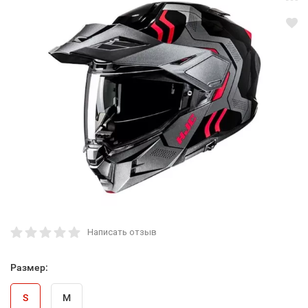
Написать отзыв
Размер:
S
M