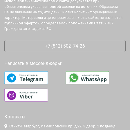
Использование материалов с сайта допускается при
обязательном указании прямой ссылки на источник. Обращаем
Ваше внимание на то, что данный сайт носит информационный
характер. Материалы и цены, размещенные на сайте, не являются
публичной офертой, определяемой положениями Статьи 437
Гражданского кодекса РФ.
+7 (812) 502-74-26
Написать в мессенджеры:
Контакты:
Санкт-Петербург, Измайловский пр. д.22, 3 двор, 2 подъезд