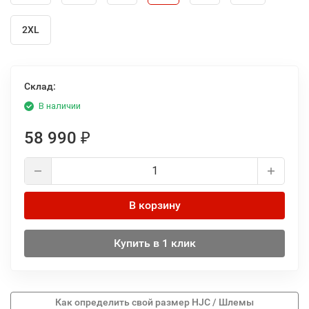
2XL
Склад:
В наличии
58 990
₽
В корзину
Купить в 1 клик
Как определить свой размер HJC / Шлемы