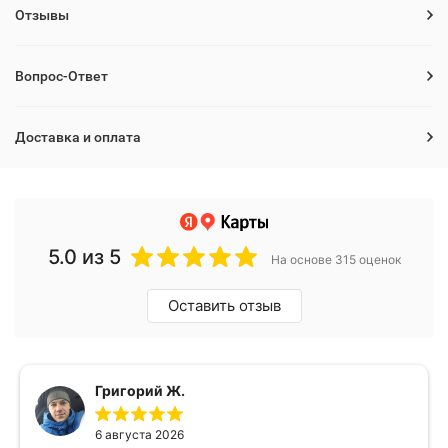
Отзывы
Вопрос-Ответ
Доставка и оплата