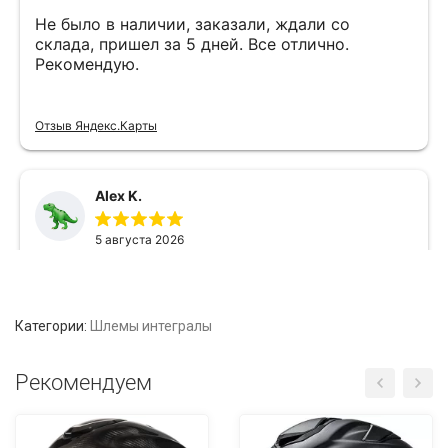
Категории:
Шлемы интегралы
Рекомендуем