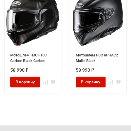
Мотошлем HJC F100
Мотошлем HJC RPHA72
Carbon Black Carbon
Matte Black
58 990
58 990
₽
₽
В корзину
В корзину