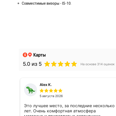
Совместимые визоры - IS-10.