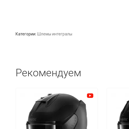
Категории:
Шлемы интегралы
Рекомендуем