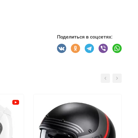
Поделиться в соцсетях: