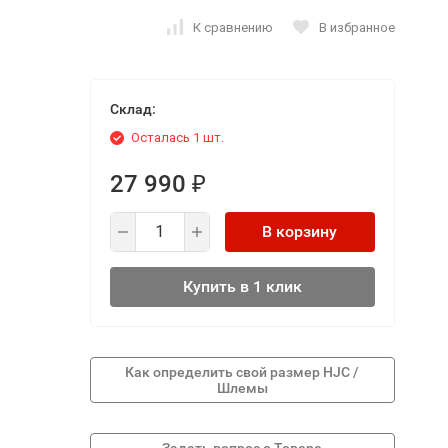
К сравнению
В избранное
Склад:
Осталась 1 шт.
27 990
₽
В корзину
Купить в 1 клик
Как определить свой размер HJC /
Шлемы